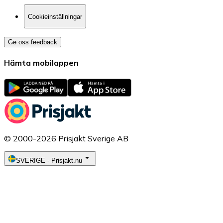
Cookieinställningar
Ge oss feedback
Hämta mobilappen
© 2000-2026 Prisjakt Sverige AB
SVERIGE
-
Prisjakt.nu