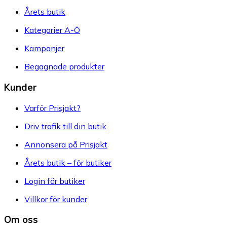
Årets butik
Kategorier A-Ö
Kampanjer
Begagnade produkter
Kunder
Varför Prisjakt?
Driv trafik till din butik
Annonsera på Prisjakt
Årets butik – för butiker
Login för butiker
Villkor för kunder
Om oss