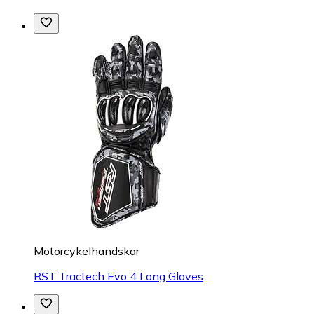
Motorcykelhandskar
RST Tractech Evo 4 Long Gloves