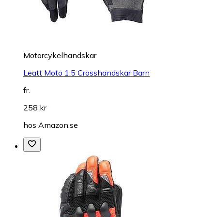
Motorcykelhandskar
Leatt Moto 1.5 Crosshandskar Barn
fr.
258 kr
hos
Amazon.se