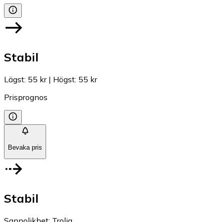
Stabil
Lägst
:
55 kr
|
Högst
:
55 kr
Prisprognos
Bevaka pris
Stabil
Sannolikhet
:
Trolig