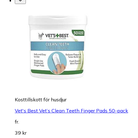
Kosttillskott för husdjur
Vet's Best Vet’s Clean Teeth Finger Pads 50-pack
fr.
39 kr