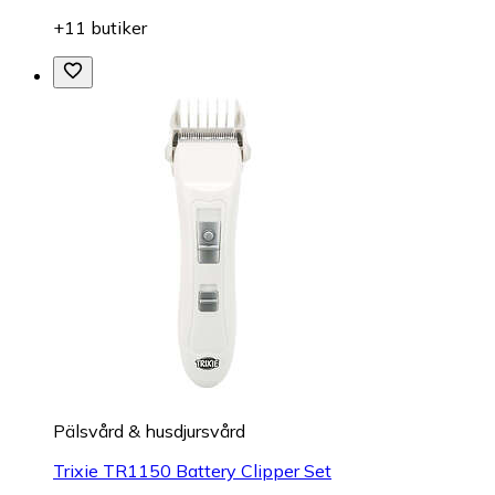
+11 butiker
Pälsvård & husdjursvård
Trixie TR1150 Battery Clipper Set