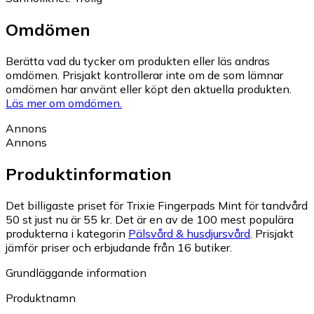
Omdömen
Berätta vad du tycker om produkten eller läs andras
omdömen. Prisjakt kontrollerar inte om de som lämnar
omdömen har använt eller köpt den aktuella produkten.
Läs mer om omdömen.
Annons
Annons
Produktinformation
Det billigaste priset för Trixie Fingerpads Mint för tandvård
50 st just nu är 55 kr.
Det är en av de 100 mest populära
produkterna i kategorin
Pälsvård & husdjursvård
.
Prisjakt
jämför priser och erbjudande från 16 butiker.
Grundläggande information
Produktnamn