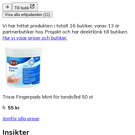
Till butik
Visa alla erbjudanden (11)
Vi har hittat produkten i totalt 16 butiker, varav 13 är
partnerbutiker hos Prisjakt och har direktlänk till butiken.
Hur vi visar priser och butiker.
Trixie Fingerpads Mint för tandvård 50 st
fr.
55 kr
Jämför alla priser
Insikter