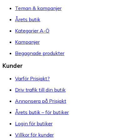
Teman & kampanjer
Årets butik
Kategorier A-Ö
Kampanjer
Begagnade produkter
Kunder
Varför Prisjakt?
Driv trafik till din butik
Annonsera på Prisjakt
Årets butik – för butiker
Login för butiker
Villkor för kunder