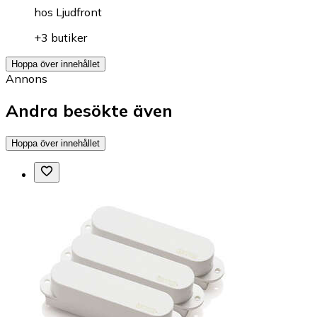
hos
Ljudfront
+3 butiker
Hoppa över innehållet
Annons
Andra besökte även
Hoppa över innehållet