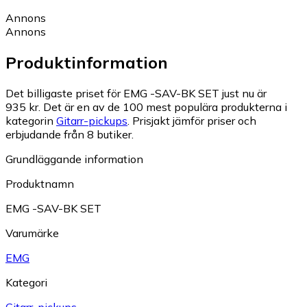
Annons
Annons
Produktinformation
Det billigaste priset för EMG -SAV-BK SET just nu är
935 kr.
Det är en av de 100 mest populära produkterna i
kategorin
Gitarr-pickups
.
Prisjakt jämför priser och
erbjudande från 8 butiker.
Grundläggande information
Produktnamn
EMG -SAV-BK SET
Varumärke
EMG
Kategori