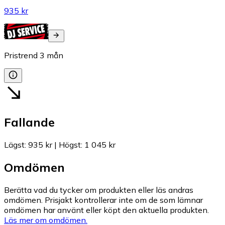
935 kr
Pristrend
3
mån
Fallande
Lägst
:
935 kr
|
Högst
:
1 045 kr
Omdömen
Berätta vad du tycker om produkten eller läs andras
omdömen. Prisjakt kontrollerar inte om de som lämnar
omdömen har använt eller köpt den aktuella produkten.
Läs mer om omdömen.