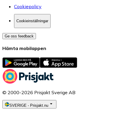
Cookiepolicy
Cookieinställningar
Ge oss feedback
Hämta mobilappen
© 2000-2026 Prisjakt Sverige AB
SVERIGE
-
Prisjakt.nu