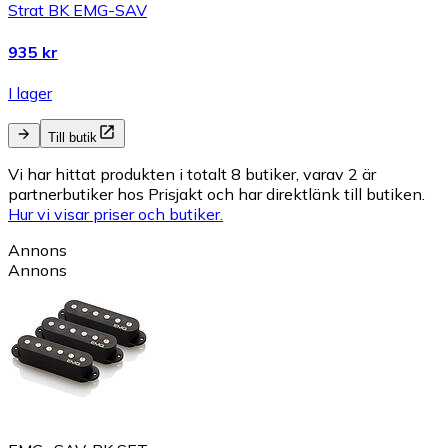
Strat BK EMG-SAV
935 kr
I lager
Till butik
Vi har hittat produkten i totalt 8 butiker, varav 2 är
partnerbutiker hos Prisjakt och har direktlänk till butiken.
Hur vi visar priser och butiker.
Annons
Annons