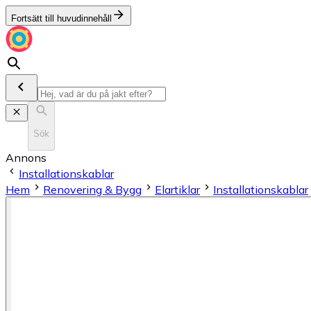
Fortsätt till huvudinnehåll
Sök
Annons
Installationskablar
Hem
Renovering & Bygg
Elartiklar
Installationskablar