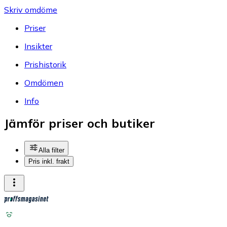
Skriv omdöme
Priser
Insikter
Prishistorik
Omdömen
Info
Jämför priser och butiker
Alla filter
Pris inkl. frakt