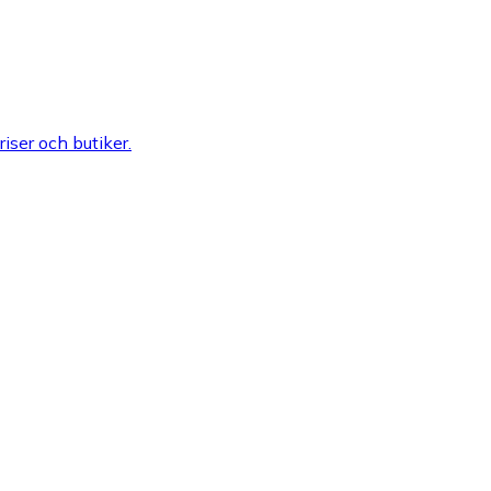
riser och butiker.