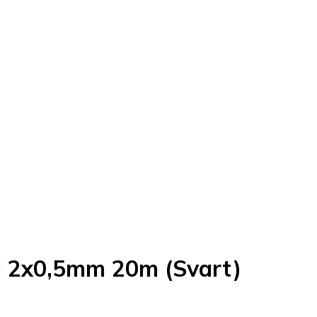
l 2x0,5mm 20m (Svart)