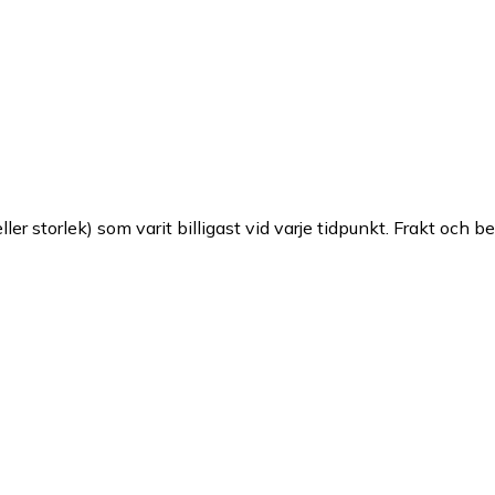
ller storlek) som varit billigast vid varje tidpunkt. Frakt och b