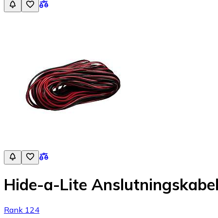
Hide-a-Lite Anslutningskabe
Rank 124