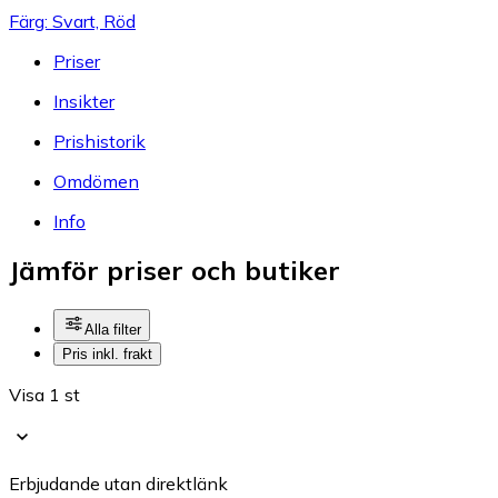
Färg: Svart, Röd
Priser
Insikter
Prishistorik
Omdömen
Info
Jämför priser och butiker
Alla filter
Pris inkl. frakt
Visa 1 st
Erbjudande utan direktlänk