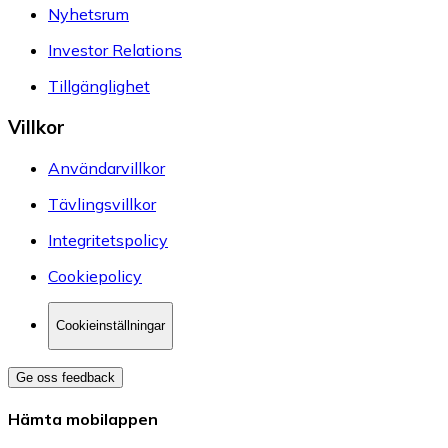
Nyhetsrum
Investor Relations
Tillgänglighet
Villkor
Användarvillkor
Tävlingsvillkor
Integritetspolicy
Cookiepolicy
Cookieinställningar
Ge oss feedback
Hämta mobilappen