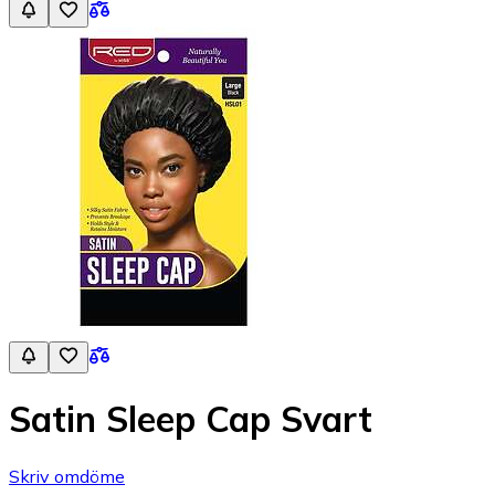
Satin Sleep Cap Svart
Skriv omdöme