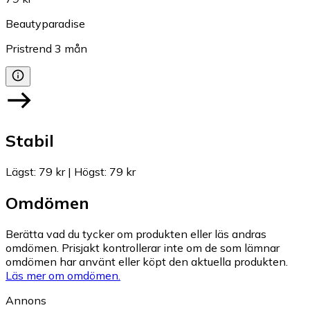
Beautyparadise
Pristrend
3
mån
Stabil
Lägst
:
79 kr
|
Högst
:
79 kr
Omdömen
Berätta vad du tycker om produkten eller läs andras
omdömen. Prisjakt kontrollerar inte om de som lämnar
omdömen har använt eller köpt den aktuella produkten.
Läs mer om omdömen.
Annons