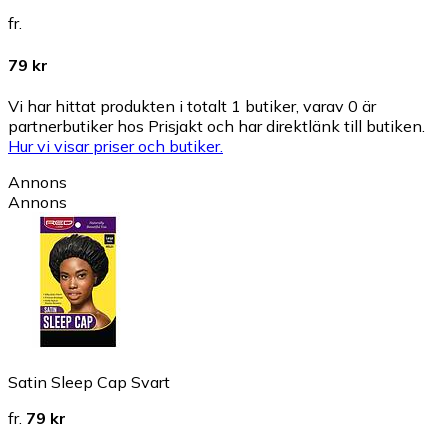
fr.
79 kr
Vi har hittat produkten i totalt 1 butiker, varav 0 är
partnerbutiker hos Prisjakt och har direktlänk till butiken.
Hur vi visar priser och butiker.
Annons
Annons
Satin Sleep Cap Svart
fr.
79 kr