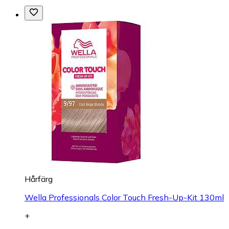
Hårfärg
Wella Professionals Color Touch Fresh-Up-Kit 130ml
+