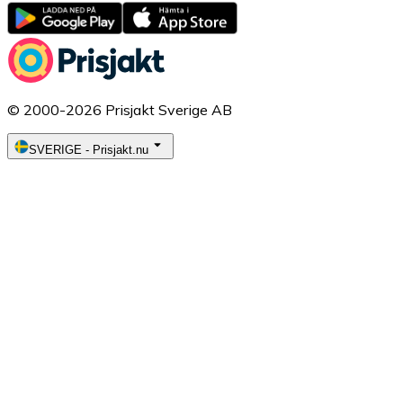
© 2000-2026 Prisjakt Sverige AB
SVERIGE
-
Prisjakt.nu