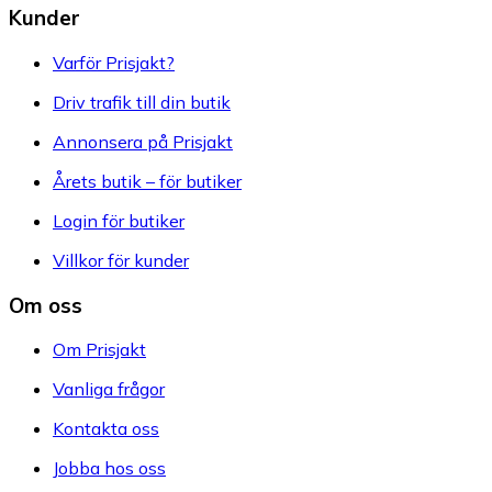
Kunder
Varför Prisjakt?
Driv trafik till din butik
Annonsera på Prisjakt
Årets butik – för butiker
Login för butiker
Villkor för kunder
Om oss
Om Prisjakt
Vanliga frågor
Kontakta oss
Jobba hos oss