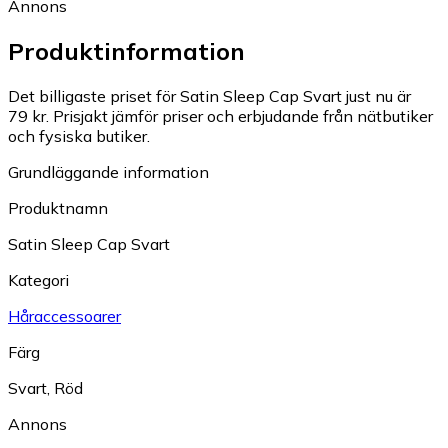
Annons
Produktinformation
Det billigaste priset för Satin Sleep Cap Svart just nu är
79 kr.
Prisjakt jämför priser och erbjudande från nätbutiker
och fysiska butiker.
Grundläggande information
Produktnamn
Satin Sleep Cap Svart
Kategori
Håraccessoarer
Färg
Svart
,
Röd
Annons