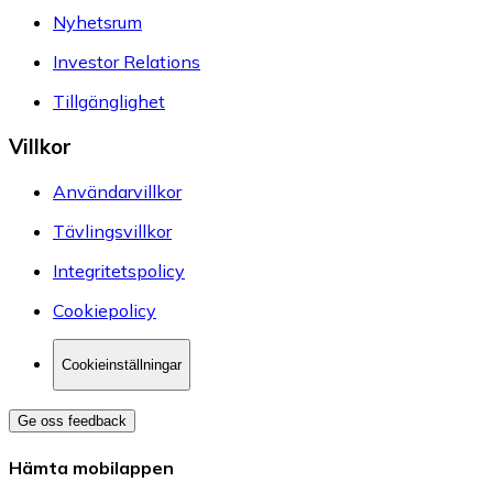
Nyhetsrum
Investor Relations
Tillgänglighet
Villkor
Användarvillkor
Tävlingsvillkor
Integritetspolicy
Cookiepolicy
Cookieinställningar
Ge oss feedback
Hämta mobilappen