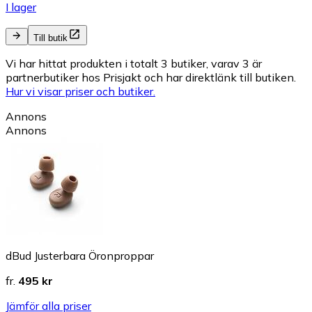
I lager
Till butik
Vi har hittat produkten i totalt 3 butiker, varav 3 är
partnerbutiker hos Prisjakt och har direktlänk till butiken.
Hur vi visar priser och butiker.
Annons
Annons
dBud Justerbara Öronproppar
fr.
495 kr
Jämför alla priser