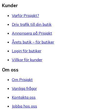
Kunder
Varför Prisjakt?
Driv trafik till din butik
Annonsera på Prisjakt
Årets butik – för butiker
Login för butiker
Villkor för kunder
Om oss
Om Prisjakt
Vanliga frågor
Kontakta oss
Jobba hos oss