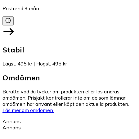
Pristrend
3
mån
Stabil
Lägst
:
495 kr
|
Högst
:
495 kr
Omdömen
Berätta vad du tycker om produkten eller läs andras
omdömen. Prisjakt kontrollerar inte om de som lämnar
omdömen har använt eller köpt den aktuella produkten.
Läs mer om omdömen.
Annons
Annons