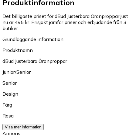
Produktinformation
Det billigaste priset för dBud Justerbara Öronproppar just
nu är 495 kr.
Prisjakt jämför priser och erbjudande från 3
butiker.
Grundläggande information
Produktnamn
dBud Justerbara Öronproppar
Junior/Senior
Senior
Design
Färg
Rosa
Visa mer information
Annons