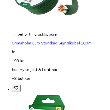
Tillbehör till gräsklippare
Grimsholm Euro Standard Signalkabel 100m
fr.
199 kr
hos
Hylte Jakt & Lantman
+8 butiker