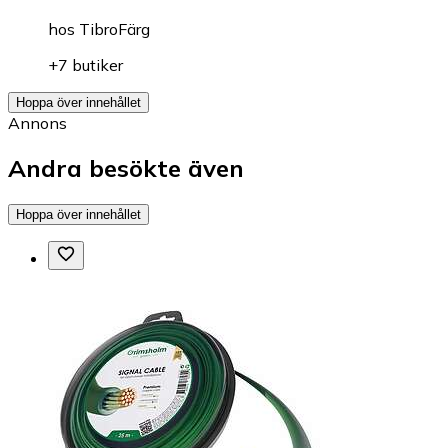
hos
TibroFärg
+7 butiker
Hoppa över innehållet
Annons
Andra besökte även
Hoppa över innehållet