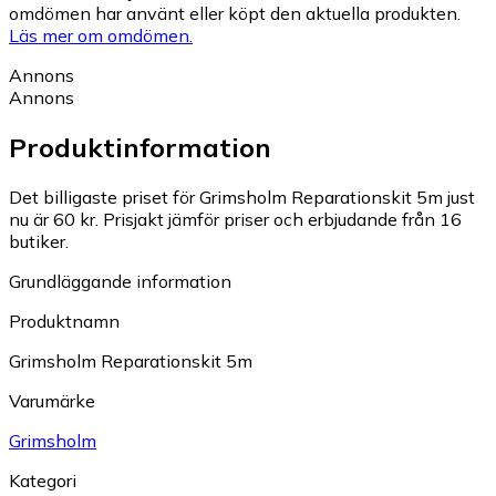
omdömen har använt eller köpt den aktuella produkten.
Läs mer om omdömen.
Annons
Annons
Produktinformation
Det billigaste priset för Grimsholm Reparationskit 5m just
nu är 60 kr.
Prisjakt jämför priser och erbjudande från 16
butiker.
Grundläggande information
Produktnamn
Grimsholm Reparationskit 5m
Varumärke
Grimsholm
Kategori