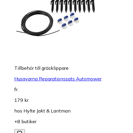
Tillbehör till gräsklippare
Husqvarna Reparationssats Automower
fr.
179 kr
hos
Hylte Jakt & Lantman
+8 butiker