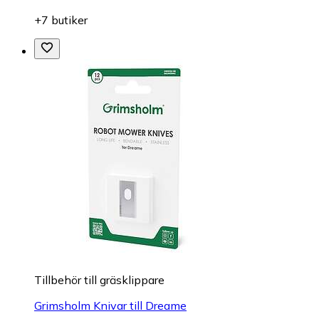
+7 butiker
Tillbehör till gräsklippare
Grimsholm Knivar till Dreame