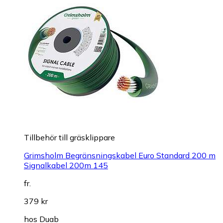
Tillbehör till gräsklippare
Grimsholm Begränsningskabel Euro Standard 200 m
Signalkabel 200m 145
fr.
379 kr
hos
Duab