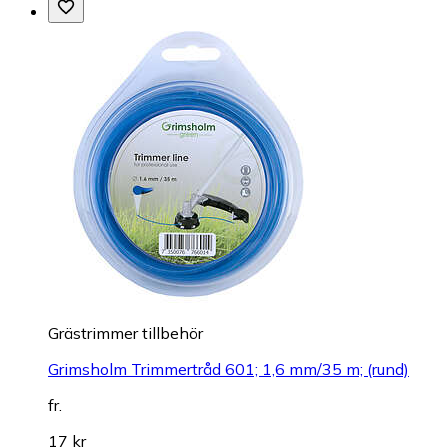
Grästrimmer tillbehör
Grimsholm Trimmertråd 601; 1,6 mm/35 m; (rund)
fr.
17 kr