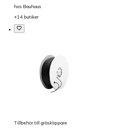
hos
Bauhaus
+14 butiker
Tillbehör till gräsklippare