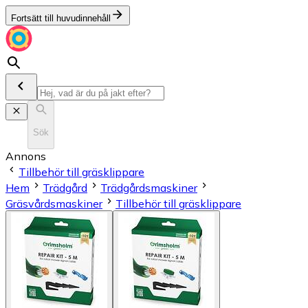
Fortsätt till huvudinnehåll
Sök
Annons
Tillbehör till gräsklippare
Hem
Trädgård
Trädgårdsmaskiner
Gräsvårdsmaskiner
Tillbehör till gräsklippare