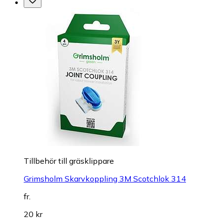
Tillbehör till gräsklippare
Grimsholm Skarvkoppling 3M Scotchlok 314
fr.
20 kr