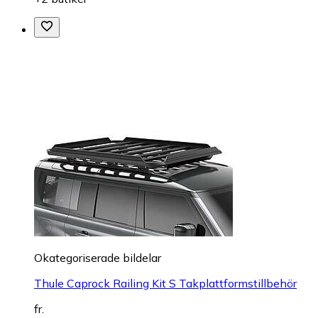
Okategoriserade bildelar
Thule Caprock Railing Kit S Takplattformstillbehör
fr.