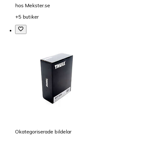
hos
Mekster.se
+5 butiker
Okategoriserade bildelar