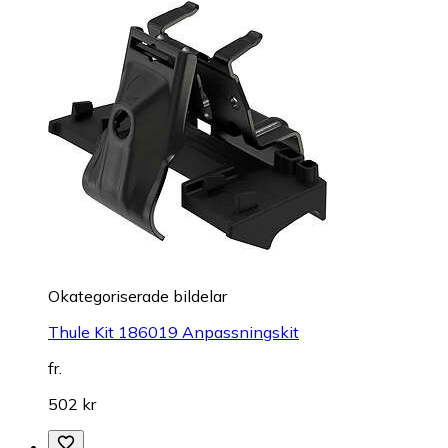
Okategoriserade bildelar
Thule Kit 186019 Anpassningskit
fr.
502 kr