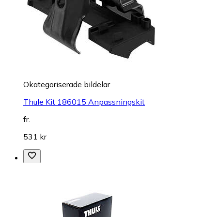
Okategoriserade bildelar
Thule Kit 186015 Anpassningskit
fr.
531 kr