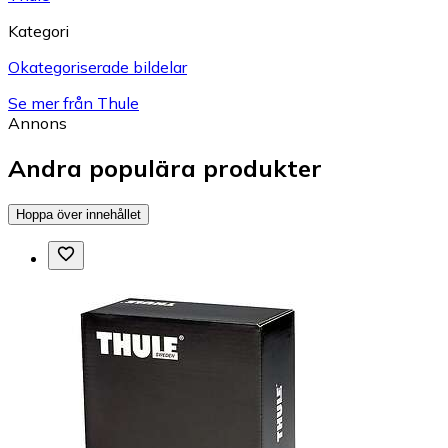
Kategori
Okategoriserade bildelar
Se mer från Thule
Annons
Andra populära produkter
Hoppa över innehållet