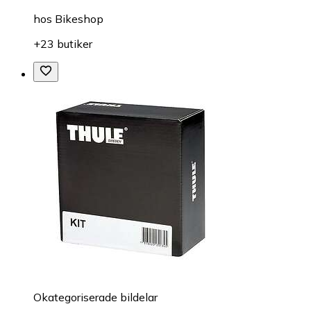
hos
Bikeshop
+23 butiker
Okategoriserade bildelar