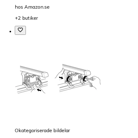
hos
Amazon.se
+2 butiker
Okategoriserade bildelar