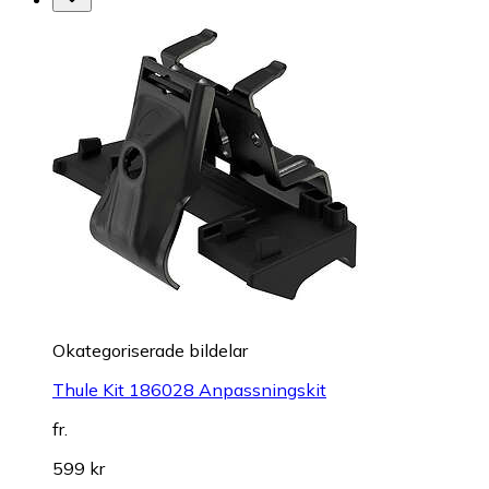
Okategoriserade bildelar
Thule Kit 186028 Anpassningskit
fr.
599 kr