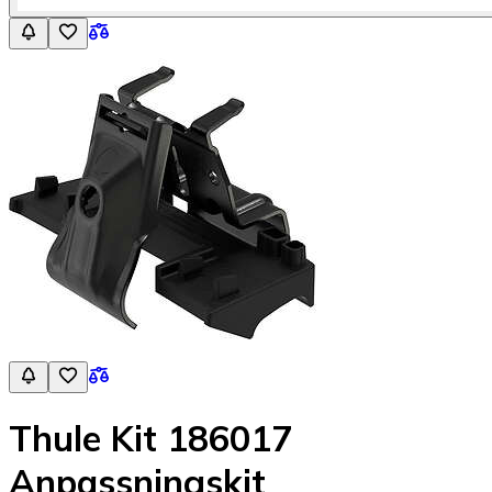
Thule Kit 186017
Anpassningskit