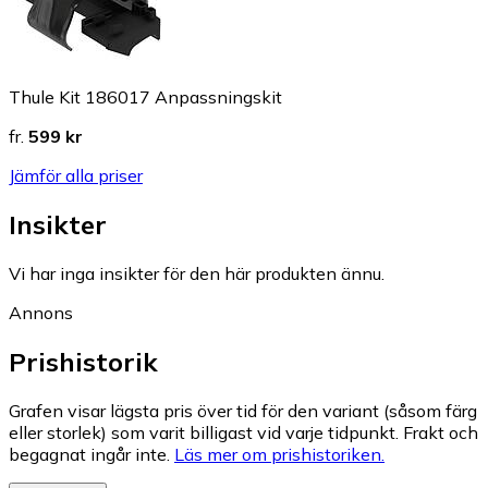
Thule Kit 186017 Anpassningskit
fr.
599 kr
Jämför alla priser
Insikter
Vi har inga insikter för den här produkten ännu.
Annons
Prishistorik
Grafen visar lägsta pris över tid för den variant (såsom färg
eller storlek) som varit billigast vid varje tidpunkt. Frakt och
begagnat ingår inte.
Läs mer om prishistoriken.