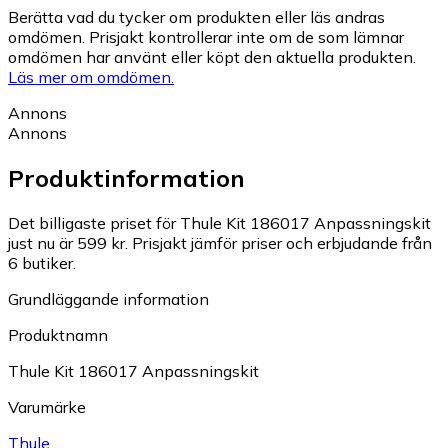
Berätta vad du tycker om produkten eller läs andras
omdömen. Prisjakt kontrollerar inte om de som lämnar
omdömen har använt eller köpt den aktuella produkten.
Läs mer om omdömen.
Annons
Annons
Produktinformation
Det billigaste priset för Thule Kit 186017 Anpassningskit
just nu är 599 kr.
Prisjakt jämför priser och erbjudande från
6 butiker.
Grundläggande information
Produktnamn
Thule Kit 186017 Anpassningskit
Varumärke
Thule