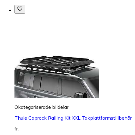
Okategoriserade bildelar
Thule Caprock Railing Kit XXL Takplattformstillbehör
fr.