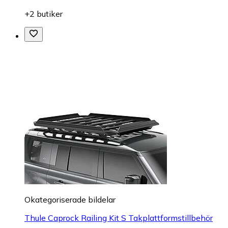
+2 butiker
Okategoriserade bildelar
Thule Caprock Railing Kit S Takplattformstillbehör