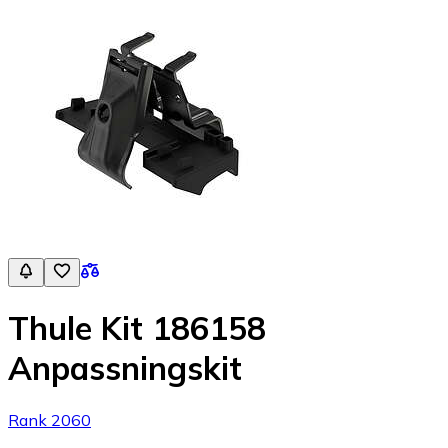
Thule Kit 186158
Anpassningskit
Rank 2060