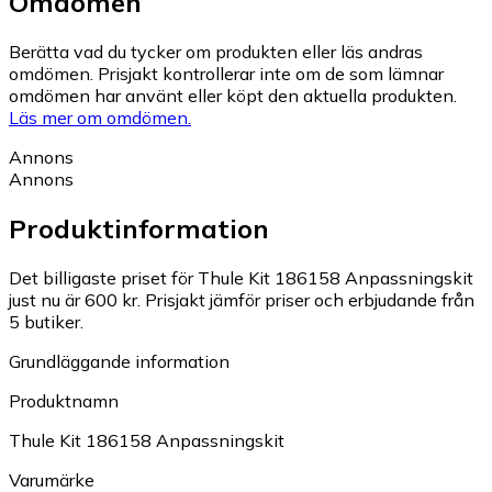
Omdömen
Berätta vad du tycker om produkten eller läs andras
omdömen. Prisjakt kontrollerar inte om de som lämnar
omdömen har använt eller köpt den aktuella produkten.
Läs mer om omdömen.
Annons
Annons
Produktinformation
Det billigaste priset för Thule Kit 186158 Anpassningskit
just nu är 600 kr.
Prisjakt jämför priser och erbjudande från
5 butiker.
Grundläggande information
Produktnamn
Thule Kit 186158 Anpassningskit
Varumärke