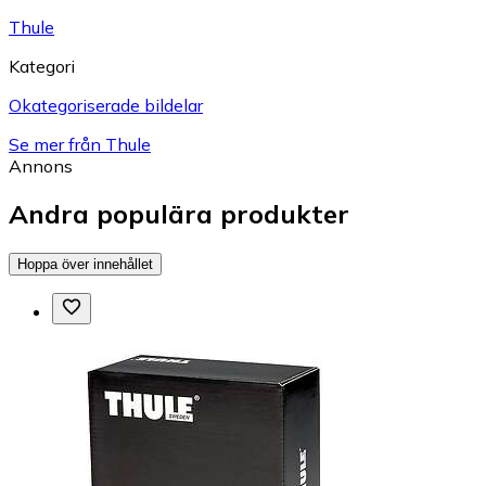
Thule
Kategori
Okategoriserade bildelar
Se mer från Thule
Annons
Andra populära produkter
Hoppa över innehållet