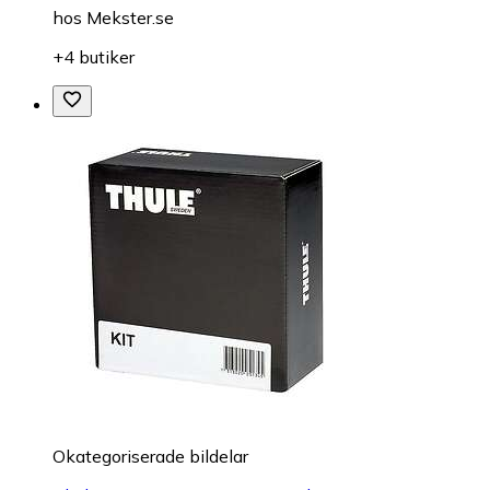
hos
Mekster.se
+4 butiker
Okategoriserade bildelar