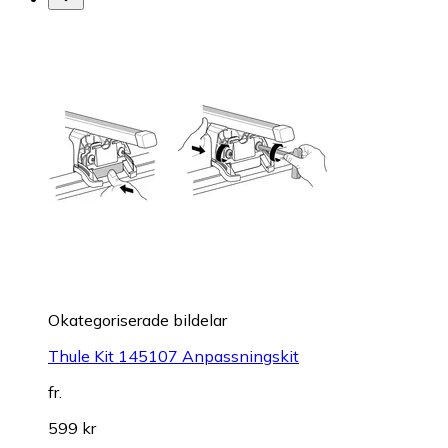
Okategoriserade bildelar
Thule Kit 145107 Anpassningskit
fr.
599 kr