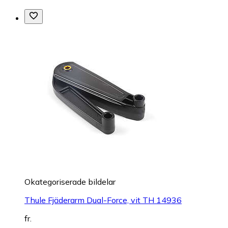
Okategoriserade bildelar
Thule Fjäderarm Dual-Force, vit TH 14936
fr.