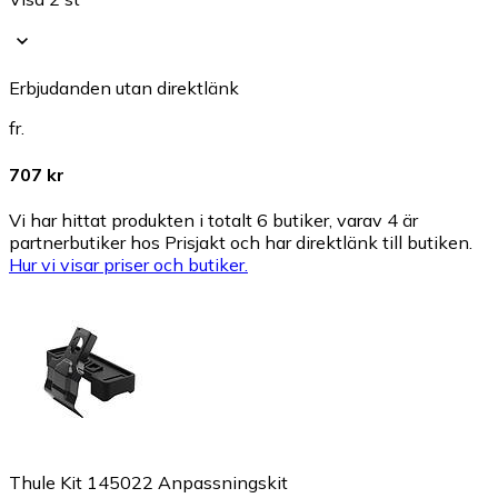
Erbjudanden utan direktlänk
fr.
707 kr
Vi har hittat produkten i totalt 6 butiker, varav 4 är
partnerbutiker hos Prisjakt och har direktlänk till butiken.
Hur vi visar priser och butiker.
Thule Kit 145022 Anpassningskit