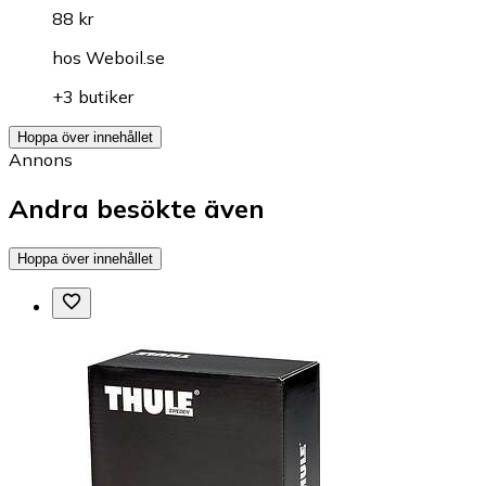
88 kr
hos
Weboil.se
+3 butiker
Hoppa över innehållet
Annons
Andra besökte även
Hoppa över innehållet