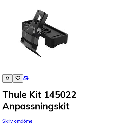
Thule Kit 145022
Anpassningskit
Skriv omdöme