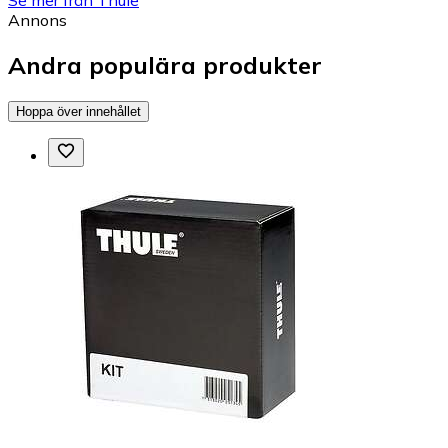
Se mer från Thule
Annons
Andra populära produkter
Hoppa över innehållet