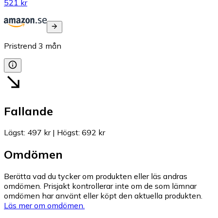
521 kr
Pristrend
3
mån
Fallande
Lägst
:
497 kr
|
Högst
:
692 kr
Omdömen
Berätta vad du tycker om produkten eller läs andras
omdömen. Prisjakt kontrollerar inte om de som lämnar
omdömen har använt eller köpt den aktuella produkten.
Läs mer om omdömen.