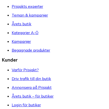
Prisjakts experter
Teman & kampanjer
Årets butik
Kategorier A-Ö
Kampanjer
Begagnade produkter
Kunder
Varför Prisjakt?
Driv trafik till din butik
Annonsera på Prisjakt
Årets butik – för butiker
Login för butiker