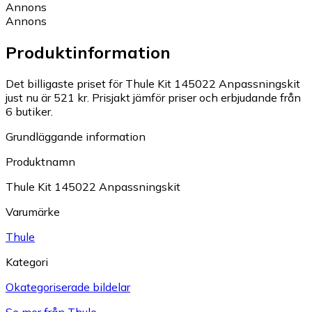
Annons
Annons
Produktinformation
Det billigaste priset för Thule Kit 145022 Anpassningskit
just nu är 521 kr.
Prisjakt jämför priser och erbjudande från
6 butiker.
Grundläggande information
Produktnamn
Thule Kit 145022 Anpassningskit
Varumärke
Thule
Kategori
Okategoriserade bildelar