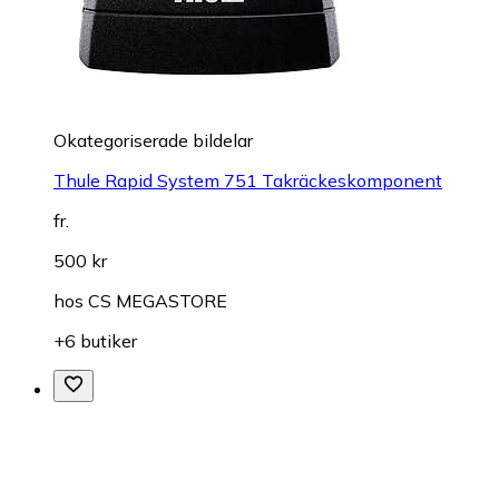
Okategoriserade bildelar
Thule Rapid System 751 Takräckeskomponent
fr.
500 kr
hos
CS MEGASTORE
+6 butiker