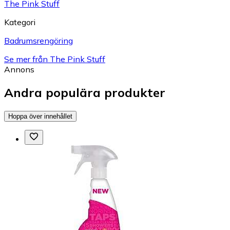
The Pink Stuff
Kategori
Badrumsrengöring
Se mer från The Pink Stuff
Annons
Andra populära produkter
Hoppa över innehållet