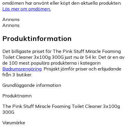
omdömen har använt eller köpt den aktuella produkten.
Läs mer om omdömen.
Annons
Annons
Produktinformation
Det billigaste priset för The Pink Stuff Miracle Foaming
Toilet Cleaner 3x100g 300G just nu är 54 kr.
Det är en av
de 100 mest populära produkterna i kategorin
Badrumsrengöring
.
Prisjakt jämför priser och erbjudande
från 3 butiker.
Grundläggande information
Produktnamn
The Pink Stuff Miracle Foaming Toilet Cleaner 3x100g
300G
Varumärke