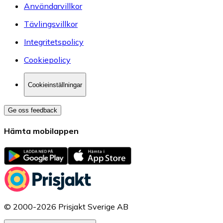
Användarvillkor
Tävlingsvillkor
Integritetspolicy
Cookiepolicy
Cookieinställningar
Ge oss feedback
Hämta mobilappen
© 2000-2026 Prisjakt Sverige AB