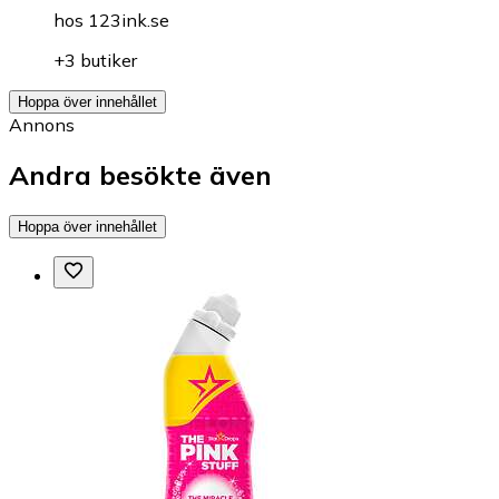
hos
123ink.se
+3 butiker
Hoppa över innehållet
Annons
Andra besökte även
Hoppa över innehållet