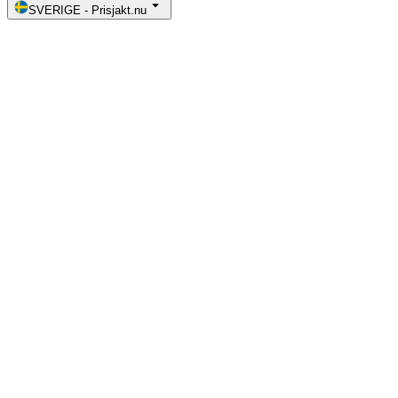
SVERIGE
-
Prisjakt.nu