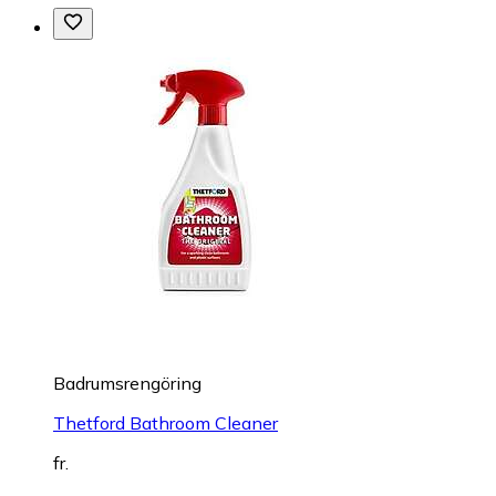
Badrumsrengöring
Thetford Bathroom Cleaner
fr.