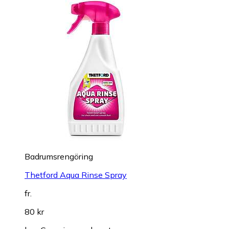
Badrumsrengöring
Thetford Aqua Rinse Spray
fr.
80 kr