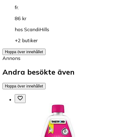
fr.
86 kr
hos
ScandiHills
+2 butiker
Hoppa över innehållet
Annons
Andra besökte även
Hoppa över innehållet