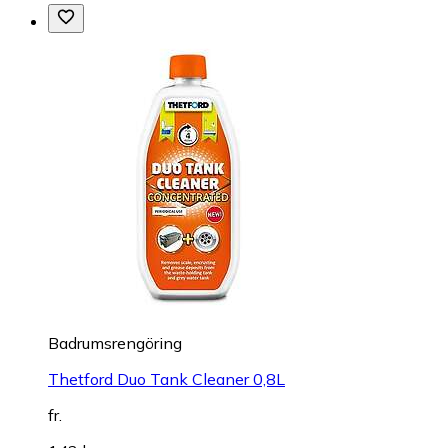
Badrumsrengöring
Thetford Duo Tank Cleaner 0,8L
fr.