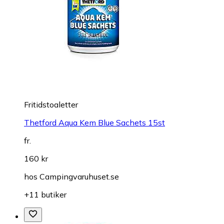
Fritidstoaletter
Thetford Aqua Kem Blue Sachets 15st
fr.
160 kr
hos
Campingvaruhuset.se
+11 butiker