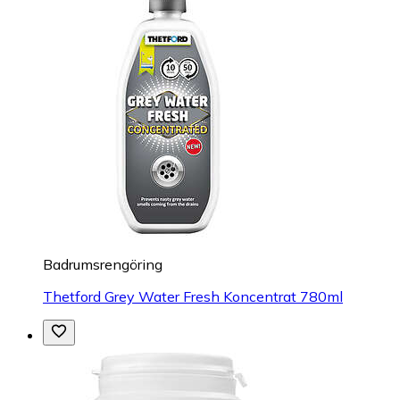
Badrumsrengöring
Thetford Grey Water Fresh Koncentrat 780ml