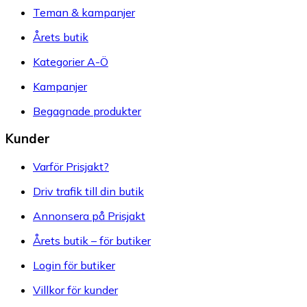
Teman & kampanjer
Årets butik
Kategorier A-Ö
Kampanjer
Begagnade produkter
Kunder
Varför Prisjakt?
Driv trafik till din butik
Annonsera på Prisjakt
Årets butik – för butiker
Login för butiker
Villkor för kunder