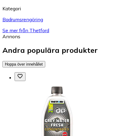
Kategori
Badrumsrengöring
Se mer från Thetford
Annons
Andra populära produkter
Hoppa över innehållet