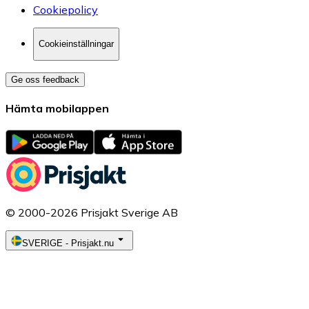
Cookiepolicy
Cookieinställningar
Ge oss feedback
Hämta mobilappen
© 2000-2026 Prisjakt Sverige AB
SVERIGE
-
Prisjakt.nu