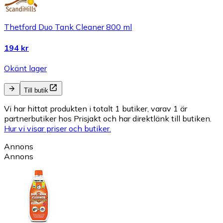
Thetford Duo Tank Cleaner 800 ml
194 kr
Okänt lager
Till butik
Vi har hittat produkten i totalt 1 butiker, varav 1 är
partnerbutiker hos Prisjakt och har direktlänk till butiken.
Hur vi visar priser och butiker.
Annons
Annons