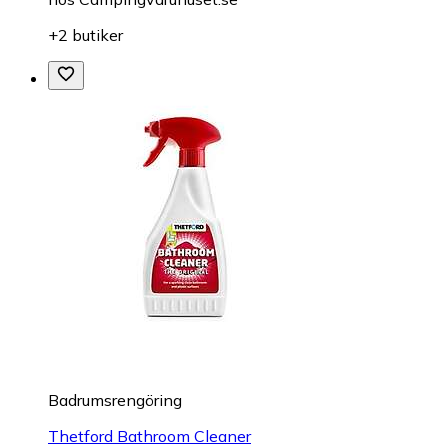
+2 butiker
Badrumsrengöring
Thetford Bathroom Cleaner