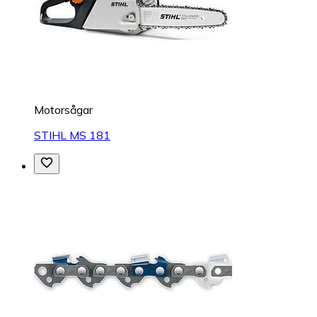
Motorsågar
STIHL MS 181