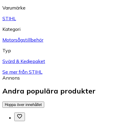
Varumärke
STIHL
Kategori
Motorsågstillbehör
Typ
Svärd & Kedjepaket
Se mer från STIHL
Annons
Andra populära produkter
Hoppa över innehållet