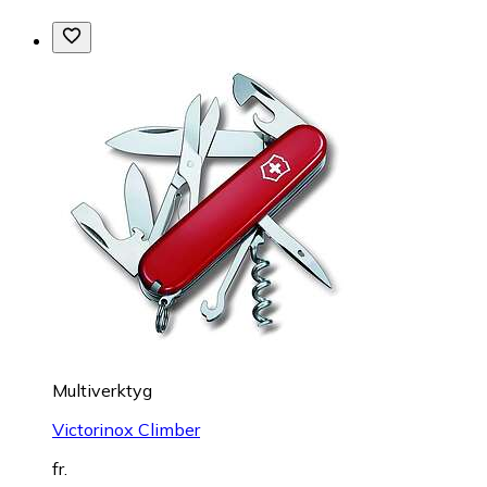
Multiverktyg
Victorinox Climber
fr.