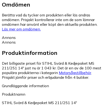
Omdömen
Berätta vad du tycker om produkten eller läs andras
omdömen. Prisjakt kontrollerar inte om de som lämnar
omdömen har använt eller köpt den aktuella produkten.
Läs mer om omdömen.
Annons
Annons
Produktinformation
Det billigaste priset för STIHL Svärd & Kedjepaket MS
211/251 14" just nu är 1 043 kr.
Det är en av de 100 mest
populära produkterna i kategorin
Motorsågstillbehör
.
Prisjakt jämför priser och erbjudande från 4 butiker.
Grundläggande information
Produktnamn
STIHL Svärd & Kedjepaket MS 211/251 14"