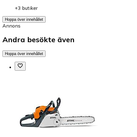
+3 butiker
Hoppa över innehållet
Annons
Andra besökte även
Hoppa över innehållet