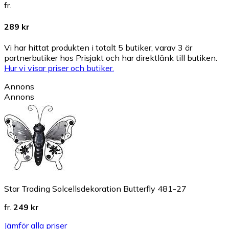
fr.
289 kr
Vi har hittat produkten i totalt 5 butiker, varav 3 är
partnerbutiker hos Prisjakt och har direktlänk till butiken.
Hur vi visar priser och butiker.
Annons
Annons
Star Trading Solcellsdekoration Butterfly 481-27
fr.
249 kr
Jämför alla priser