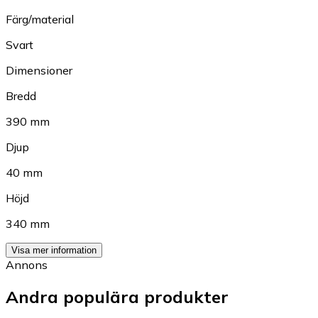
Färg/material
Svart
Dimensioner
Bredd
390 mm
Djup
40 mm
Höjd
340 mm
Visa mer information
Annons
Andra populära produkter