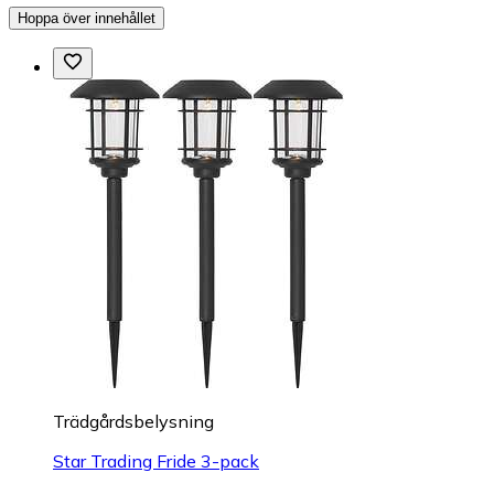
Hoppa över innehållet
Trädgårdsbelysning
Star Trading Fride 3-pack