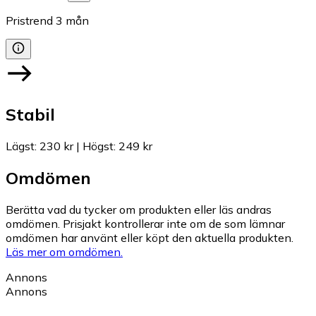
Pristrend
3
mån
Stabil
Lägst
:
230 kr
|
Högst
:
249 kr
Omdömen
Berätta vad du tycker om produkten eller läs andras
omdömen. Prisjakt kontrollerar inte om de som lämnar
omdömen har använt eller köpt den aktuella produkten.
Läs mer om omdömen.
Annons
Annons