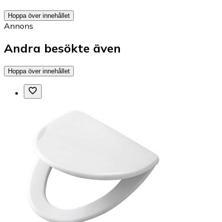
Hoppa över innehållet
Annons
Andra besökte även
Hoppa över innehållet