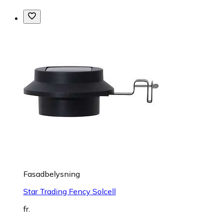
Fasadbelysning
Star Trading Fency Solcell
fr.