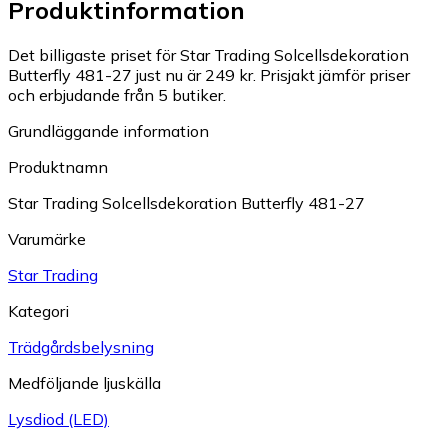
Produktinformation
Det billigaste priset för Star Trading Solcellsdekoration
Butterfly 481-27 just nu är 249 kr.
Prisjakt jämför priser
och erbjudande från 5 butiker.
Grundläggande information
Produktnamn
Star Trading Solcellsdekoration Butterfly 481-27
Varumärke
Star Trading
Kategori
Trädgårdsbelysning
Medföljande ljuskälla
Lysdiod (LED)