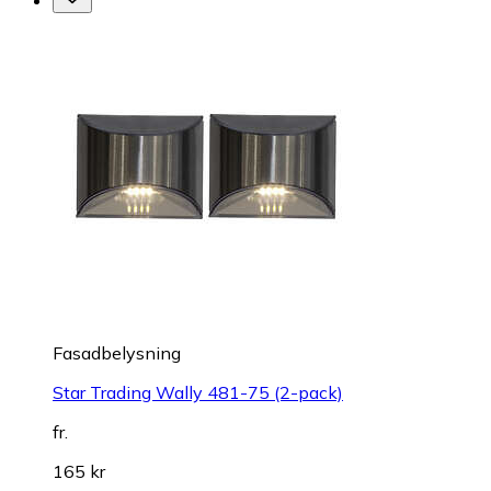
Fasadbelysning
Star Trading Wally 481-75 (2-pack)
fr.
165 kr