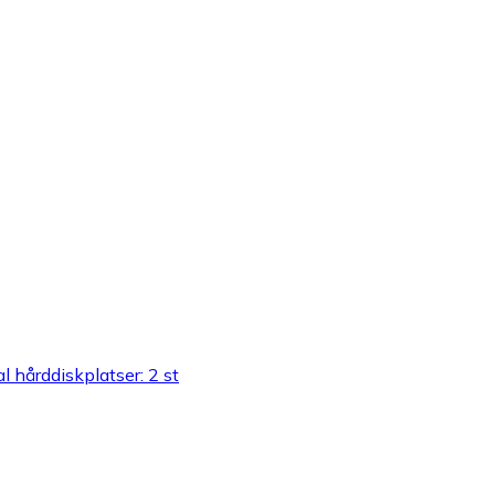
l hårddiskplatser: 2 st