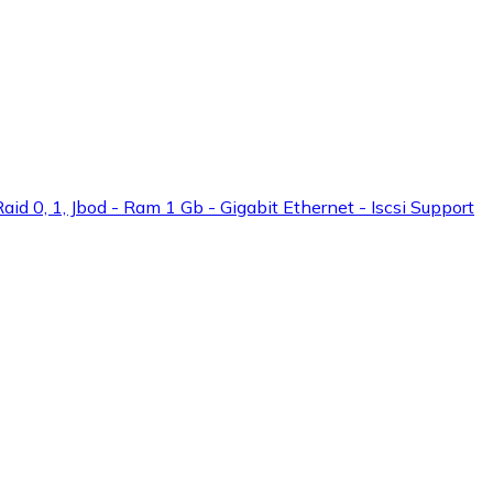
id 0, 1, Jbod - Ram 1 Gb - Gigabit Ethernet - Iscsi Support