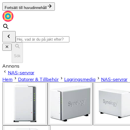
Fortsätt till huvudinnehåll
Sök
Annons
NAS-servrar
Hem
Datorer & Tillbehör
Lagringsmedia
NAS-servrar