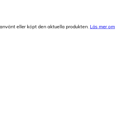
nvänt eller köpt den aktuella produkten.
Läs mer om