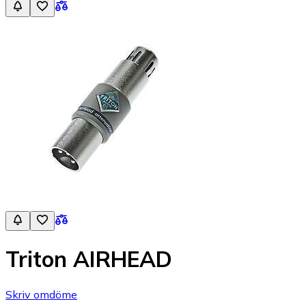
Triton AIRHEAD
Skriv omdöme