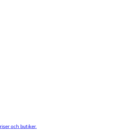
riser och butiker.