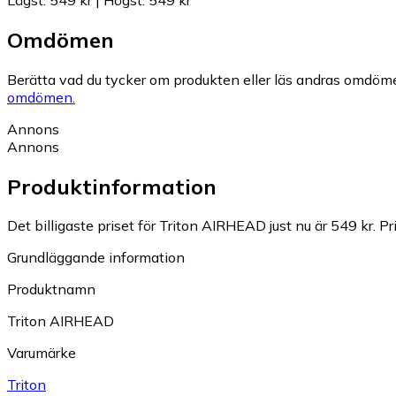
Omdömen
Berätta vad du tycker om produkten eller läs andras omdöme
omdömen.
Annons
Annons
Produktinformation
Det billigaste priset för Triton AIRHEAD just nu är 549 kr.
Pr
Grundläggande information
Produktnamn
Triton AIRHEAD
Varumärke
Triton