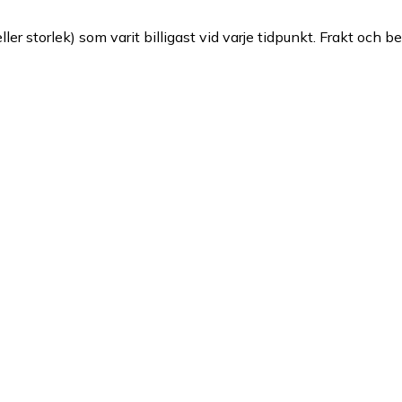
ller storlek) som varit billigast vid varje tidpunkt. Frakt och b