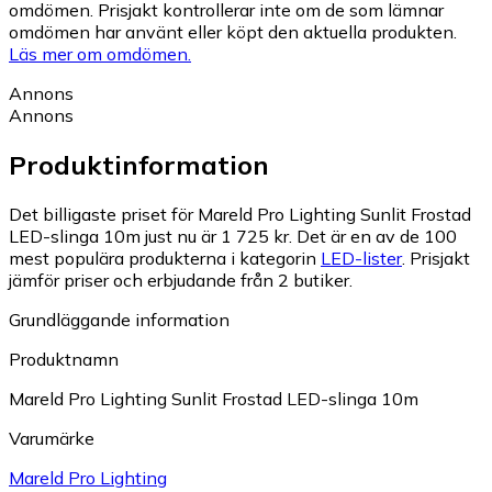
omdömen. Prisjakt kontrollerar inte om de som lämnar
omdömen har använt eller köpt den aktuella produkten.
Läs mer om omdömen.
Annons
Annons
Produktinformation
Det billigaste priset för Mareld Pro Lighting Sunlit Frostad
LED-slinga 10m just nu är 1 725 kr.
Det är en av de 100
mest populära produkterna i kategorin
LED-lister
.
Prisjakt
jämför priser och erbjudande från 2 butiker.
Grundläggande information
Produktnamn
Mareld Pro Lighting Sunlit Frostad LED-slinga 10m
Varumärke
Mareld Pro Lighting