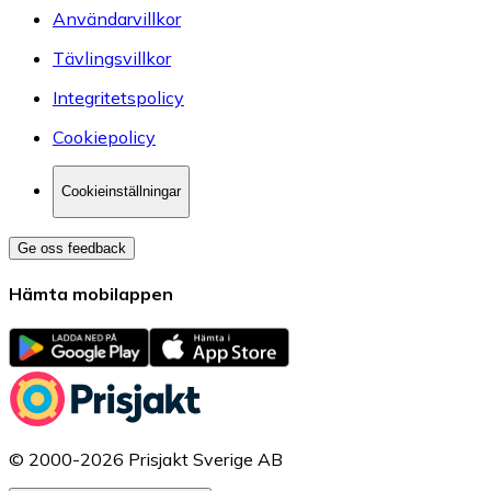
Användarvillkor
Tävlingsvillkor
Integritetspolicy
Cookiepolicy
Cookieinställningar
Ge oss feedback
Hämta mobilappen
© 2000-2026 Prisjakt Sverige AB