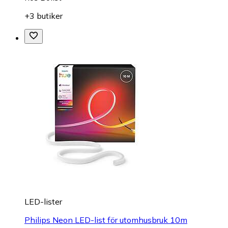
+3 butiker
LED-lister
Philips Neon LED-list för utomhusbruk 10m