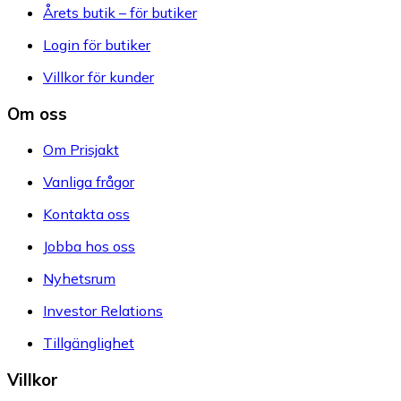
Årets butik – för butiker
Login för butiker
Villkor för kunder
Om oss
Om Prisjakt
Vanliga frågor
Kontakta oss
Jobba hos oss
Nyhetsrum
Investor Relations
Tillgänglighet
Villkor