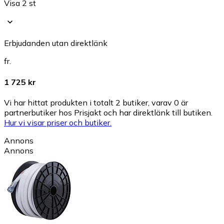
Visa 2 st
Erbjudanden utan direktlänk
fr.
1 725 kr
Vi har hittat produkten i totalt 2 butiker, varav 0 är
partnerbutiker hos Prisjakt och har direktlänk till butiken.
Hur vi visar priser och butiker.
Annons
Annons