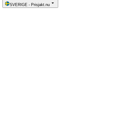
SVERIGE
-
Prisjakt.nu