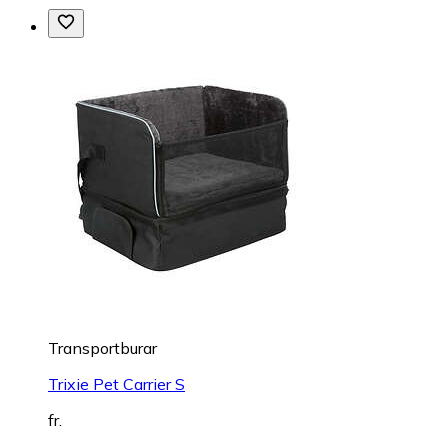
Transportburar
Trixie Pet Carrier S
fr.