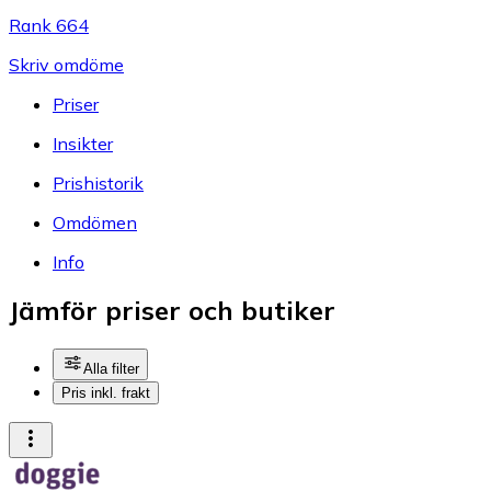
Rank 664
Skriv omdöme
Priser
Insikter
Prishistorik
Omdömen
Info
Jämför priser och butiker
Alla filter
Pris inkl. frakt