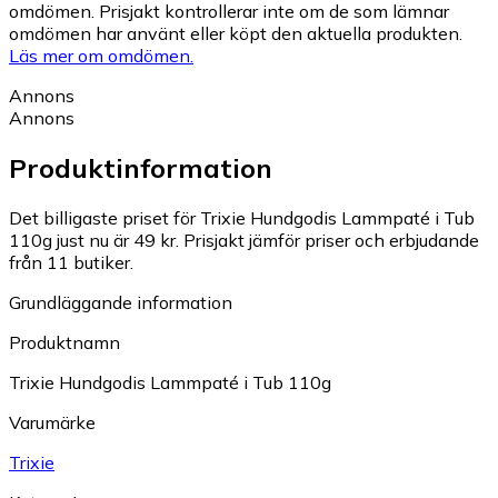
omdömen. Prisjakt kontrollerar inte om de som lämnar
omdömen har använt eller köpt den aktuella produkten.
Läs mer om omdömen.
Annons
Annons
Produktinformation
Det billigaste priset för Trixie Hundgodis Lammpaté i Tub
110g just nu är 49 kr.
Prisjakt jämför priser och erbjudande
från 11 butiker.
Grundläggande information
Produktnamn
Trixie Hundgodis Lammpaté i Tub 110g
Varumärke
Trixie