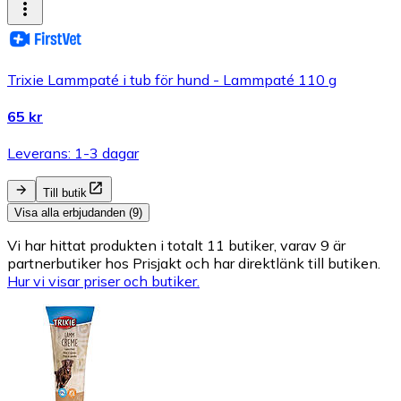
Trixie Lammpaté i tub för hund - Lammpaté 110 g
65 kr
Leverans: 1-3 dagar
Till butik
Visa alla erbjudanden (9)
Vi har hittat produkten i totalt 11 butiker, varav 9 är
partnerbutiker hos Prisjakt och har direktlänk till butiken.
Hur vi visar priser och butiker.