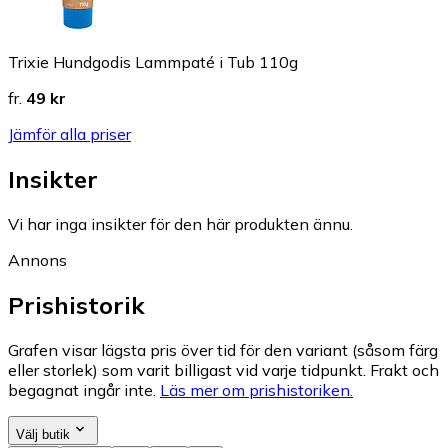
Trixie Hundgodis Lammpaté i Tub 110g
fr.
49 kr
Jämför alla priser
Insikter
Vi har inga insikter för den här produkten ännu.
Annons
Prishistorik
Grafen visar lägsta pris över tid för den variant (såsom färg
eller storlek) som varit billigast vid varje tidpunkt. Frakt och
begagnat ingår inte.
Läs mer om prishistoriken.
Välj butik