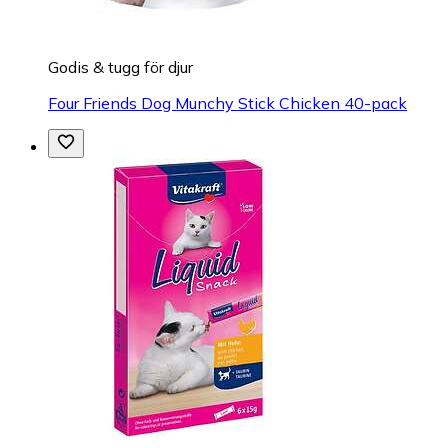
Godis & tugg för djur
Four Friends Dog Munchy Stick Chicken 40-pack