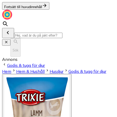
Fortsätt till huvudinnehåll
Sök
Annons
Godis & tugg för djur
Hem
Hem & Hushåll
Husdjur
Godis & tugg för djur