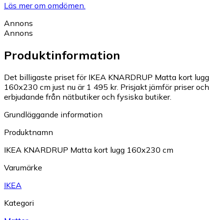
Läs mer om omdömen.
Annons
Annons
Produktinformation
Det billigaste priset för IKEA KNARDRUP Matta kort lugg
160x230 cm just nu är 1 495 kr.
Prisjakt jämför priser och
erbjudande från nätbutiker och fysiska butiker.
Grundläggande information
Produktnamn
IKEA KNARDRUP Matta kort lugg 160x230 cm
Varumärke
IKEA
Kategori