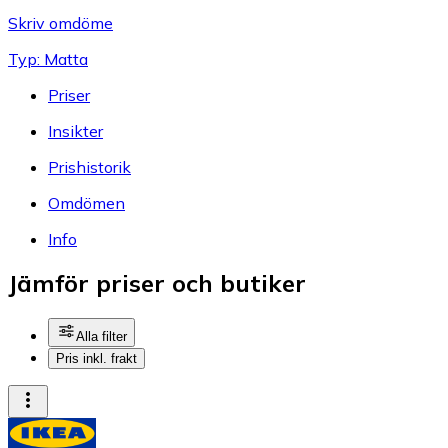
Skriv omdöme
Typ: Matta
Priser
Insikter
Prishistorik
Omdömen
Info
Jämför priser och butiker
Alla filter
Pris inkl. frakt