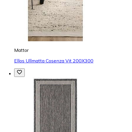
Mattor
Ellos Ullmatta Cosenza Vit 200X300