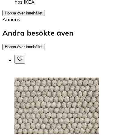
hos
IKEA
Hoppa över innehållet
Annons
Andra besökte även
Hoppa över innehållet