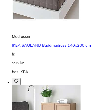
Madrasser
IKEA SAULAND Bäddmadrass 140x200 cm
fr.
595 kr
hos
IKEA