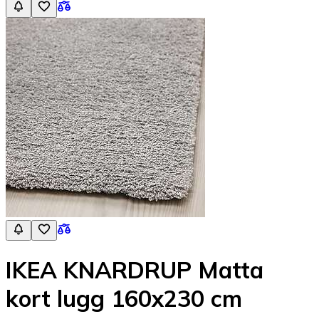
IKEA KNARDRUP Matta
kort lugg 160x230 cm