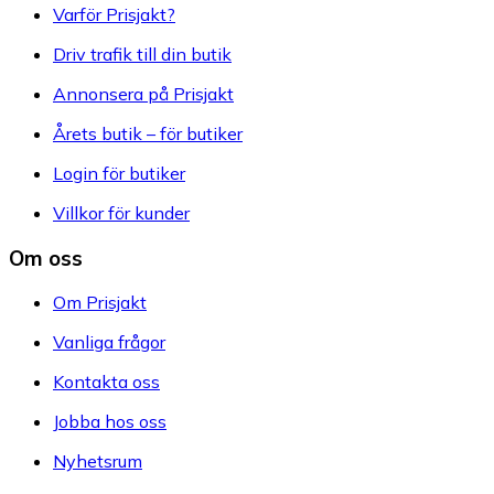
Varför Prisjakt?
Driv trafik till din butik
Annonsera på Prisjakt
Årets butik – för butiker
Login för butiker
Villkor för kunder
Om oss
Om Prisjakt
Vanliga frågor
Kontakta oss
Jobba hos oss
Nyhetsrum