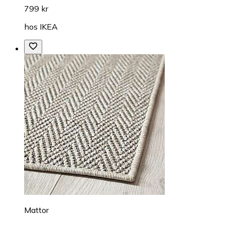
799 kr
hos
IKEA
Mattor