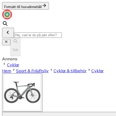
Fortsätt till huvudinnehåll
Sök
Annons
Cyklar
Hem
Sport & Friluftsliv
Cyklar & tillbehör
Cyklar