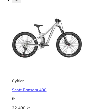
Cyklar
Scott Ransom 400
fr.
22 490 kr