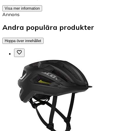
Visa mer information
Annons
Andra populära produkter
Hoppa över innehållet