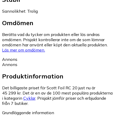
Sannolikhet
:
Trolig
Omdömen
Berätta vad du tycker om produkten eller läs andras
omdömen. Prisjakt kontrollerar inte om de som lämnar
omdömen har använt eller köpt den aktuella produkten.
Läs mer om omdömen.
Annons
Annons
Produktinformation
Det billigaste priset för Scott Foil RC 20 just nu är
45 299 kr.
Det är en av de 100 mest populära produkterna
i kategorin
Cyklar
.
Prisjakt jämför priser och erbjudande
från 7 butiker.
Grundläggande information