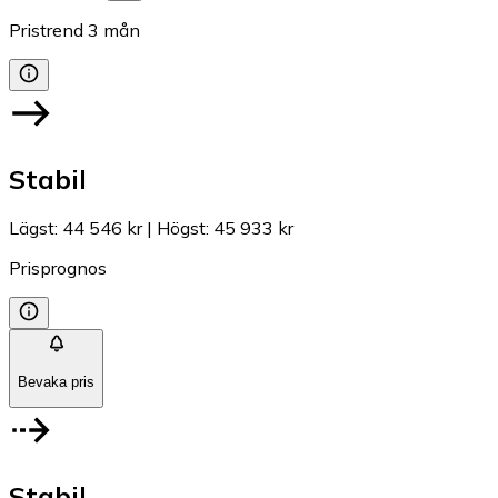
Pristrend
3
mån
Stabil
Lägst
:
44 546 kr
|
Högst
:
45 933 kr
Prisprognos
Bevaka pris
Stabil