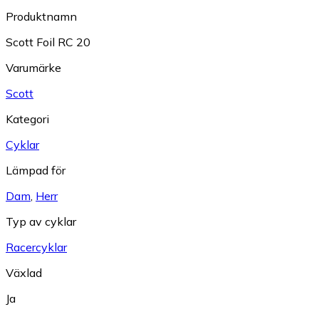
Produktnamn
Scott Foil RC 20
Varumärke
Scott
Kategori
Cyklar
Lämpad för
Dam
,
Herr
Typ av cyklar
Racercyklar
Växlad
Ja