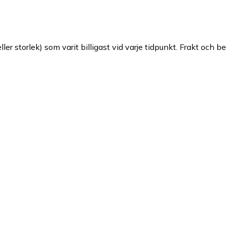
ller storlek) som varit billigast vid varje tidpunkt. Frakt och b