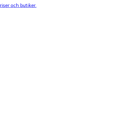
riser och butiker.