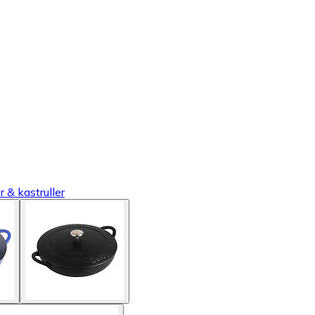
r & kastruller