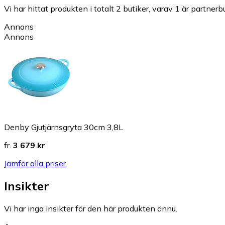
Vi har hittat produkten i totalt 2 butiker, varav 1 är partnerbu
Annons
Annons
Denby Gjutjärnsgryta 30cm 3,8L
fr.
3 679 kr
Jämför alla priser
Insikter
Vi har inga insikter för den här produkten ännu.