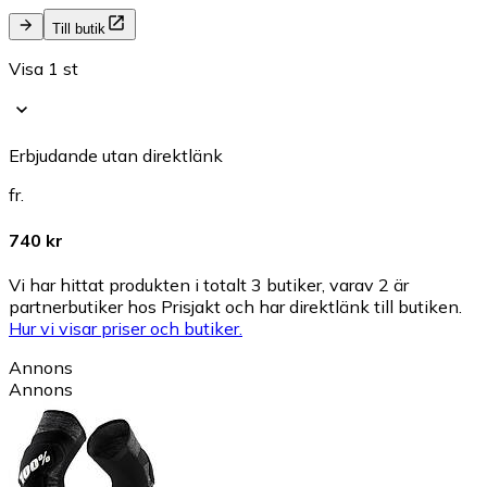
Till butik
Visa 1 st
Erbjudande utan direktlänk
fr.
740 kr
Vi har hittat produkten i totalt 3 butiker, varav 2 är
partnerbutiker hos Prisjakt och har direktlänk till butiken.
Hur vi visar priser och butiker.
Annons
Annons