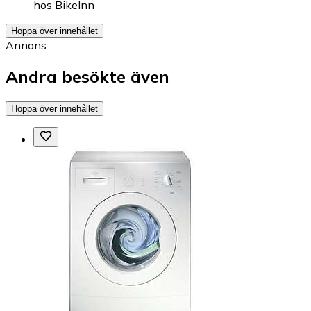
hos
BikeInn
Hoppa över innehållet
Annons
Andra besökte även
Hoppa över innehållet