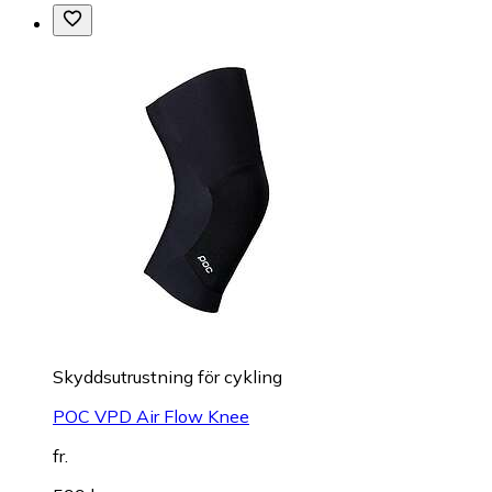
Skyddsutrustning för cykling
POC VPD Air Flow Knee
fr.