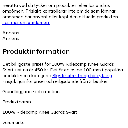
Berätta vad du tycker om produkten eller läs andras
omdömen. Prisjakt kontrollerar inte om de som lämnar
omdömen har använt eller köpt den aktuella produkten.
Läs mer om omdömen.
Annons
Annons
Produktinformation
Det billigaste priset för 100% Ridecamp Knee Guards
Svart just nu är 450 kr.
Det är en av de 100 mest populära
produkterna i kategorin
Skyddsutrustning för cykling
.
Prisjakt jämför priser och erbjudande från 3 butiker.
Grundläggande information
Produktnamn
100% Ridecamp Knee Guards Svart
Varumärke