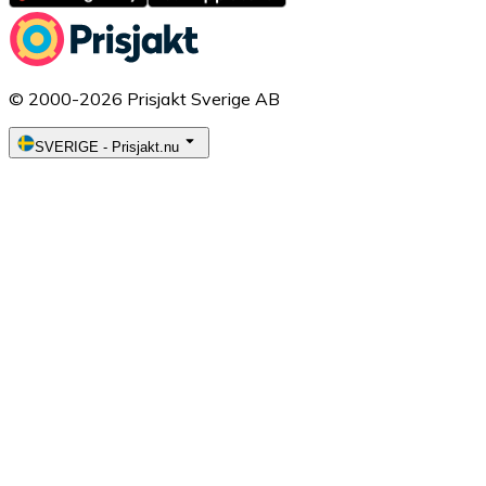
© 2000-2026 Prisjakt Sverige AB
SVERIGE
-
Prisjakt.nu