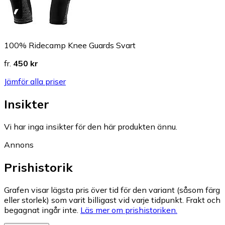
100% Ridecamp Knee Guards Svart
fr.
450 kr
Jämför alla priser
Insikter
Vi har inga insikter för den här produkten ännu.
Annons
Prishistorik
Grafen visar lägsta pris över tid för den variant (såsom färg
eller storlek) som varit billigast vid varje tidpunkt. Frakt och
begagnat ingår inte.
Läs mer om prishistoriken.