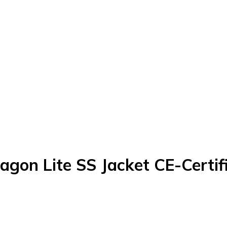
gon Lite SS Jacket CE-Certif