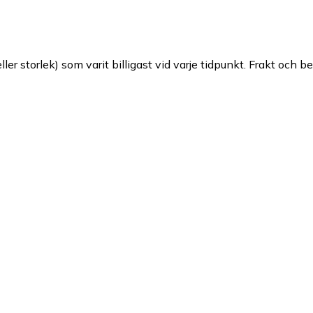
ller storlek) som varit billigast vid varje tidpunkt. Frakt och b