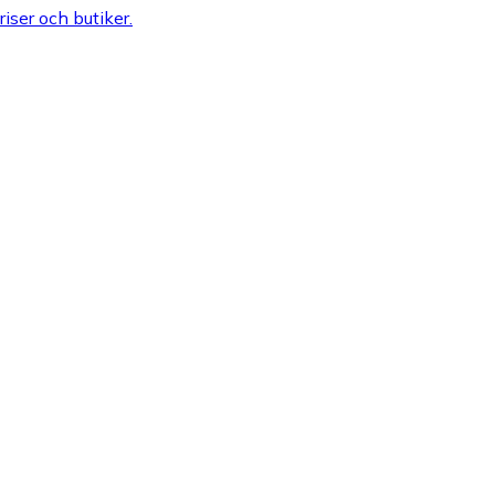
riser och butiker.