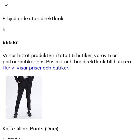
Erbjudande utan direktlänk
fr.
665 kr
Vi har hittat produkten i totalt 6 butiker, varav 5 är
partnerbutiker hos Prisjakt och har direktlänk till butiken.
Hur vi visar priser och butiker.
Kaffe Jillian Pants (Dam)