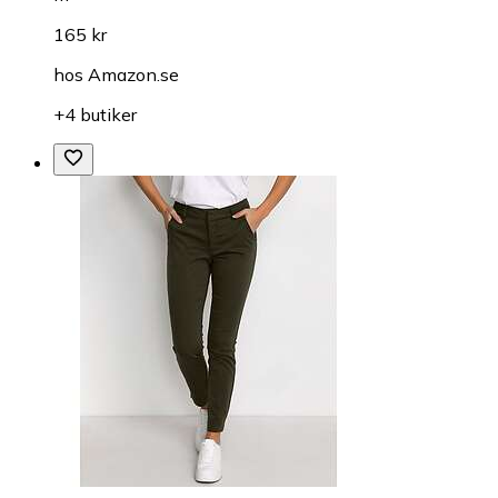
165 kr
hos
Amazon.se
+4 butiker