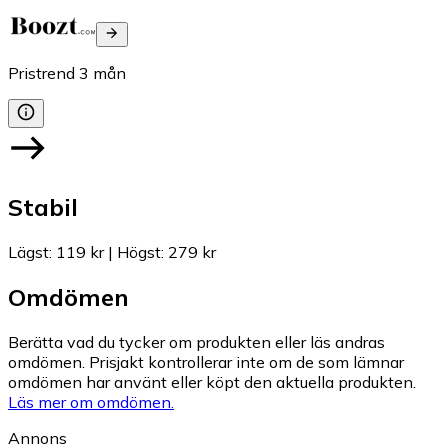
Pristrend
3
mån
Stabil
Lägst
:
119 kr
|
Högst
:
279 kr
Omdömen
Berätta vad du tycker om produkten eller läs andras
omdömen. Prisjakt kontrollerar inte om de som lämnar
omdömen har använt eller köpt den aktuella produkten.
Läs mer om omdömen.
Annons