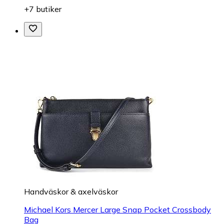
+7 butiker
Handväskor & axelväskor
Michael Kors Mercer Large Snap Pocket Crossbody
Bag