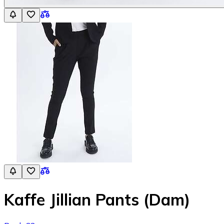
Kaffe Jillian Pants (Dam)