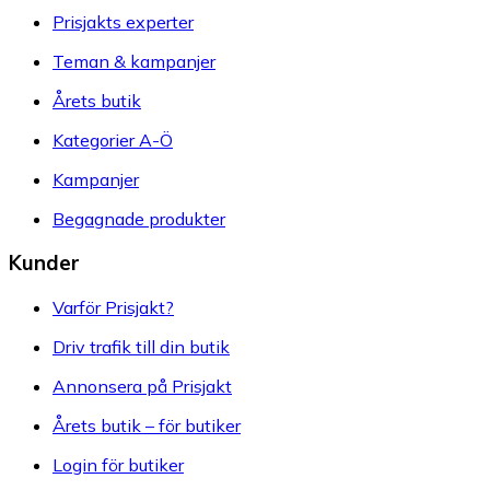
Prisjakts experter
Teman & kampanjer
Årets butik
Kategorier A-Ö
Kampanjer
Begagnade produkter
Kunder
Varför Prisjakt?
Driv trafik till din butik
Annonsera på Prisjakt
Årets butik – för butiker
Login för butiker