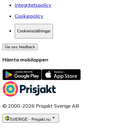
Integritetspolicy
Cookiepolicy
Cookieinställningar
Ge oss feedback
Hämta mobilappen
© 2000-2026 Prisjakt Sverige AB
SVERIGE
-
Prisjakt.nu