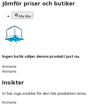
Jämför priser och butiker
Alla filter
Ingen butik säljer denna produkt just nu.
Annons
Annons
Insikter
Vi har inga insikter för den här produkten ännu.
Annons