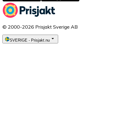
© 2000-2026 Prisjakt Sverige AB
SVERIGE
-
Prisjakt.nu