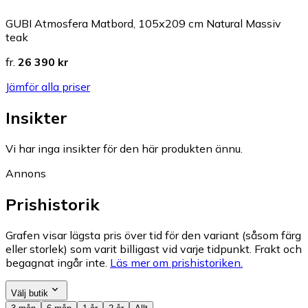
GUBI Atmosfera Matbord, 105x209 cm Natural Massiv
teak
fr.
26 390 kr
Jämför alla priser
Insikter
Vi har inga insikter för den här produkten ännu.
Annons
Prishistorik
Grafen visar lägsta pris över tid för den variant (såsom färg
eller storlek) som varit billigast vid varje tidpunkt. Frakt och
begagnat ingår inte.
Läs mer om prishistoriken.
Välj butik