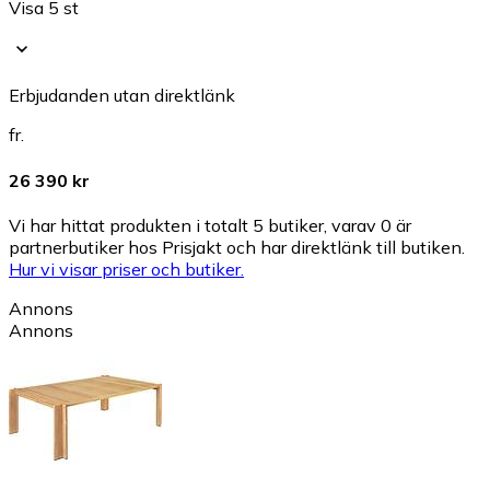
Visa 5 st
Erbjudanden utan direktlänk
fr.
26 390 kr
Vi har hittat produkten i totalt 5 butiker, varav 0 är
partnerbutiker hos Prisjakt och har direktlänk till butiken.
Hur vi visar priser och butiker.
Annons
Annons