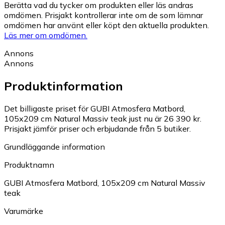
Berätta vad du tycker om produkten eller läs andras
omdömen. Prisjakt kontrollerar inte om de som lämnar
omdömen har använt eller köpt den aktuella produkten.
Läs mer om omdömen.
Annons
Annons
Produktinformation
Det billigaste priset för GUBI Atmosfera Matbord,
105x209 cm Natural Massiv teak just nu är 26 390 kr.
Prisjakt jämför priser och erbjudande från 5 butiker.
Grundläggande information
Produktnamn
GUBI Atmosfera Matbord, 105x209 cm Natural Massiv
teak
Varumärke