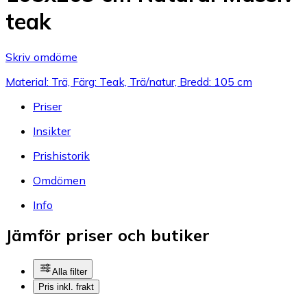
teak
Skriv omdöme
Material: Trä, Färg: Teak, Trä/natur, Bredd: 105 cm
Priser
Insikter
Prishistorik
Omdömen
Info
Jämför priser och butiker
Alla filter
Pris inkl. frakt