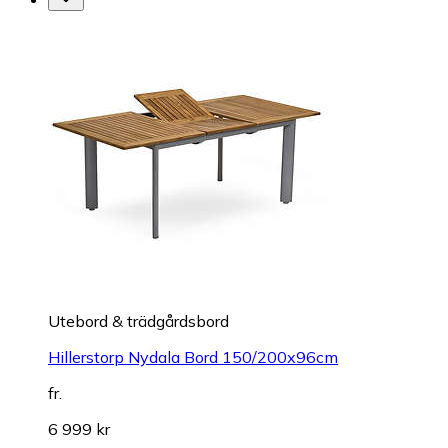
Utebord & trädgårdsbord
Hillerstorp Nydala Bord 150/200x96cm
fr.
6 999 kr