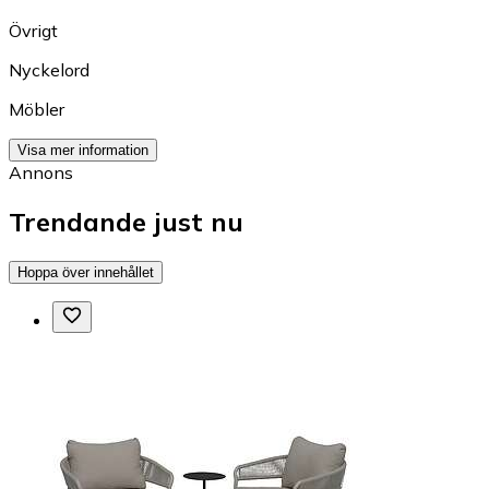
Övrigt
Nyckelord
Möbler
Visa mer information
Annons
Trendande just nu
Hoppa över innehållet