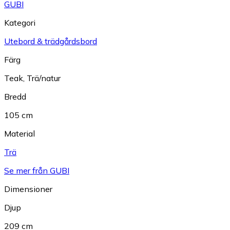
GUBI
Kategori
Utebord & trädgårdsbord
Färg
Teak
,
Trä/natur
Bredd
105 cm
Material
Trä
Se mer från GUBI
Dimensioner
Djup
209 cm