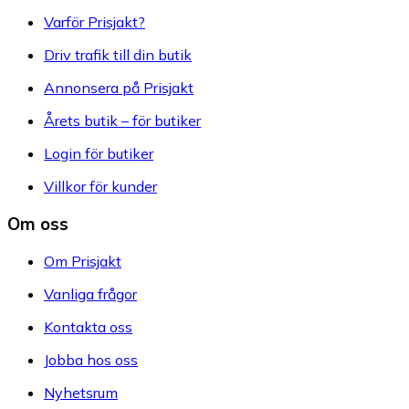
Varför Prisjakt?
Driv trafik till din butik
Annonsera på Prisjakt
Årets butik – för butiker
Login för butiker
Villkor för kunder
Om oss
Om Prisjakt
Vanliga frågor
Kontakta oss
Jobba hos oss
Nyhetsrum