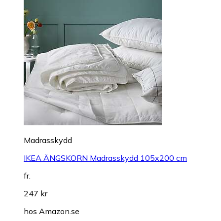
Madrasskydd
IKEA ÄNGSKORN Madrasskydd 105x200 cm
fr.
247 kr
hos
Amazon.se