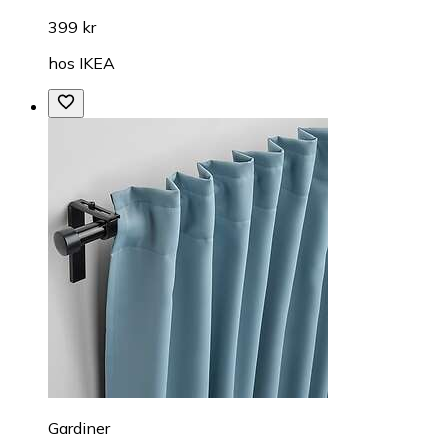
399 kr
hos
IKEA
Gardiner