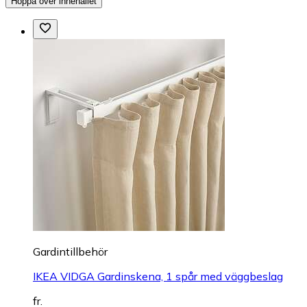
Hoppa över innehållet
Gardintillbehör
IKEA VIDGA Gardinskena, 1 spår med väggbeslag
fr.