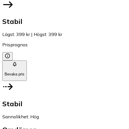
Stabil
Lägst
:
399 kr
|
Högst
:
399 kr
Prisprognos
Bevaka pris
Stabil
Sannolikhet
:
Hög