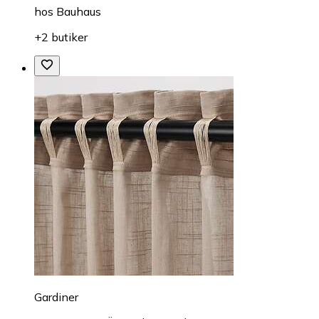
hos
Bauhaus
+2 butiker
Gardiner