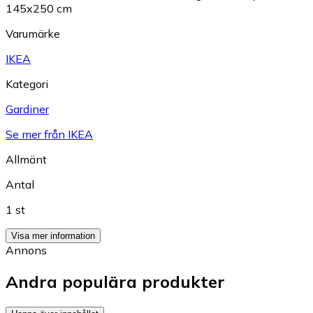
145x250 cm
Varumärke
IKEA
Kategori
Gardiner
Se mer från IKEA
Allmänt
Antal
1 st
Visa mer information
Annons
Andra populära produkter