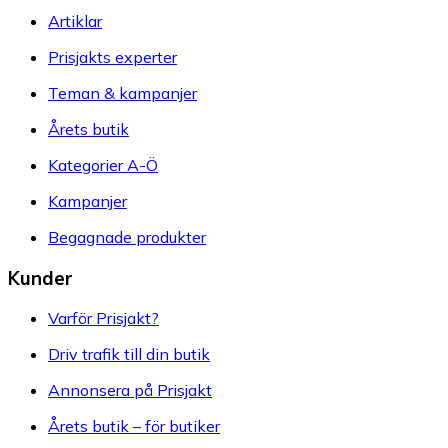
Artiklar
Prisjakts experter
Teman & kampanjer
Årets butik
Kategorier A-Ö
Kampanjer
Begagnade produkter
Kunder
Varför Prisjakt?
Driv trafik till din butik
Annonsera på Prisjakt
Årets butik – för butiker