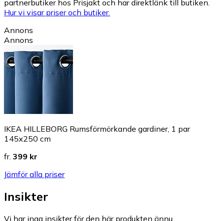
partnerbutiker hos Prisjakt och har direktlänk till butiken.
Hur vi visar priser och butiker.
Annons
Annons
IKEA HILLEBORG Rumsförmörkande gardiner, 1 par
145x250 cm
fr.
399 kr
Jämför alla priser
Insikter
Vi har inga insikter för den här produkten ännu.