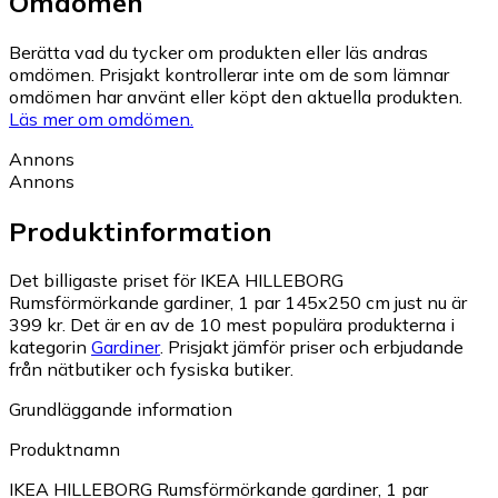
Omdömen
Berätta vad du tycker om produkten eller läs andras
omdömen. Prisjakt kontrollerar inte om de som lämnar
omdömen har använt eller köpt den aktuella produkten.
Läs mer om omdömen.
Annons
Annons
Produktinformation
Det billigaste priset för IKEA HILLEBORG
Rumsförmörkande gardiner, 1 par 145x250 cm just nu är
399 kr.
Det är en av de 10 mest populära produkterna i
kategorin
Gardiner
.
Prisjakt jämför priser och erbjudande
från nätbutiker och fysiska butiker.
Grundläggande information
Produktnamn
IKEA HILLEBORG Rumsförmörkande gardiner, 1 par