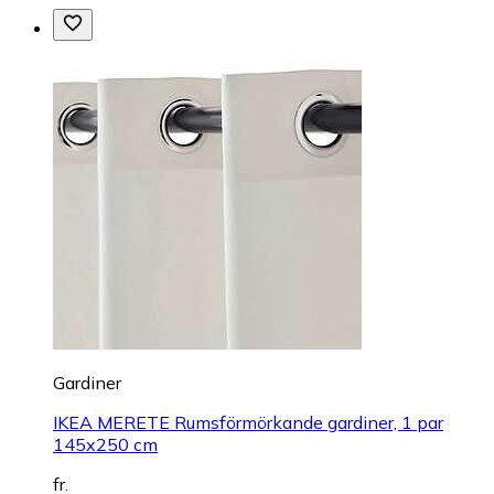
Gardiner
IKEA MERETE Rumsförmörkande gardiner, 1 par
145x250 cm
fr.