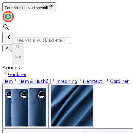
Fortsätt till huvudinnehåll
Sök
Annons
Gardiner
Hem
Hem & Hushåll
Inredning
Hemtextil
Gardiner