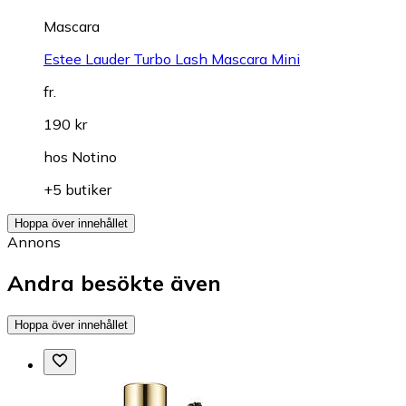
Mascara
Estee Lauder Turbo Lash Mascara Mini
fr.
190 kr
hos
Notino
+5 butiker
Hoppa över innehållet
Annons
Andra besökte även
Hoppa över innehållet