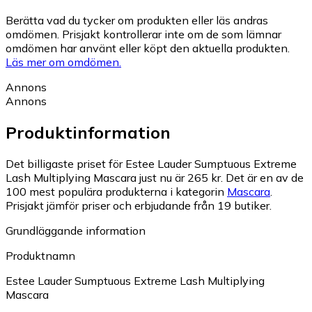
Berätta vad du tycker om produkten eller läs andras
omdömen. Prisjakt kontrollerar inte om de som lämnar
omdömen har använt eller köpt den aktuella produkten.
Läs mer om omdömen.
Annons
Annons
Produktinformation
Det billigaste priset för Estee Lauder Sumptuous Extreme
Lash Multiplying Mascara just nu är 265 kr.
Det är en av de
100 mest populära produkterna i kategorin
Mascara
.
Prisjakt jämför priser och erbjudande från 19 butiker.
Grundläggande information
Produktnamn
Estee Lauder Sumptuous Extreme Lash Multiplying
Mascara