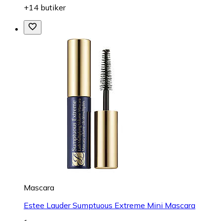
+14 butiker
Mascara
Estee Lauder Sumptuous Extreme Mini Mascara