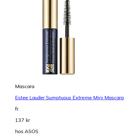
Mascara
Estee Lauder Sumptuous Extreme Mini Mascara
fr.
137 kr
hos
ASOS