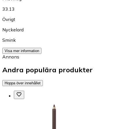
33.13
Övrigt
Nyckelord
Smink
Visa mer information
Annons
Andra populära produkter
Hoppa över innehållet