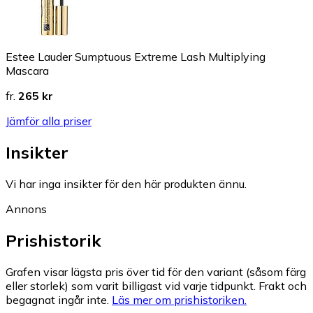
Estee Lauder Sumptuous Extreme Lash Multiplying
Mascara
fr.
265 kr
Jämför alla priser
Insikter
Vi har inga insikter för den här produkten ännu.
Annons
Prishistorik
Grafen visar lägsta pris över tid för den variant (såsom färg
eller storlek) som varit billigast vid varje tidpunkt. Frakt och
begagnat ingår inte.
Läs mer om prishistoriken.