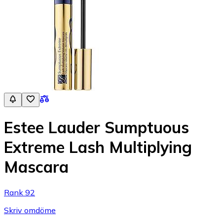
Estee Lauder Sumptuous
Extreme Lash Multiplying
Mascara
Rank 92
Skriv omdöme