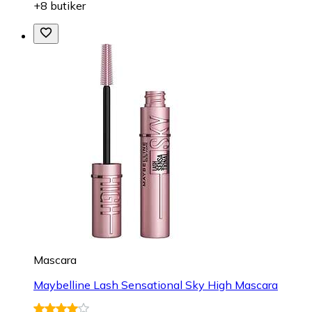
+8 butiker
Mascara
Maybelline Lash Sensational Sky High Mascara