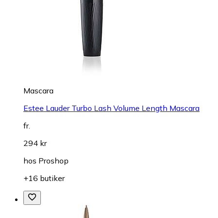
Mascara
Estee Lauder Turbo Lash Volume Length Mascara
fr.
294 kr
hos
Proshop
+16 butiker