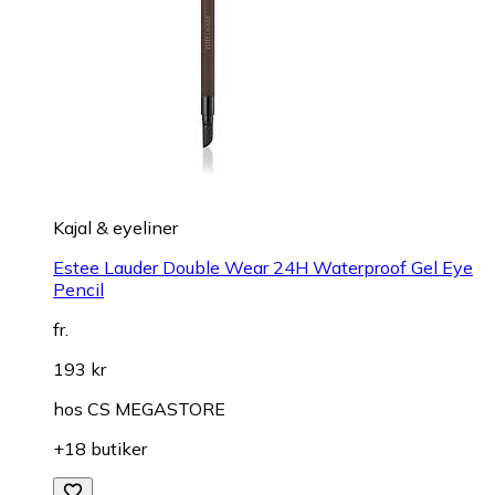
Kajal & eyeliner
Estee Lauder Double Wear 24H Waterproof Gel Eye
Pencil
fr.
193 kr
hos
CS MEGASTORE
+18 butiker