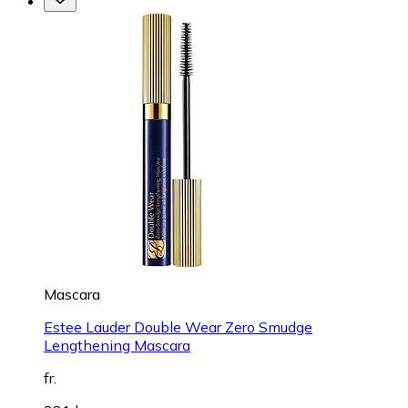
Mascara
Estee Lauder Double Wear Zero Smudge
Lengthening Mascara
fr.