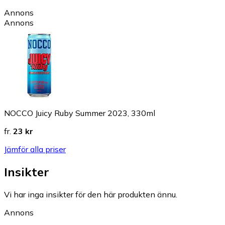
Annons
Annons
NOCCO Juicy Ruby Summer 2023, 330ml
fr.
23 kr
Jämför alla priser
Insikter
Vi har inga insikter för den här produkten ännu.
Annons