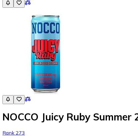
NOCCO Juicy Ruby Summer 2
Rank 273