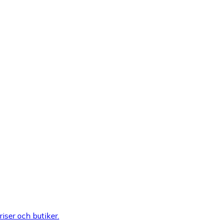
riser och butiker.