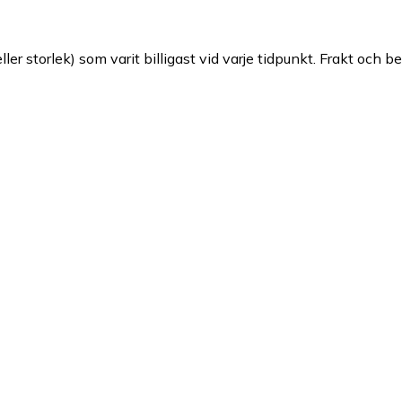
ller storlek) som varit billigast vid varje tidpunkt. Frakt och b