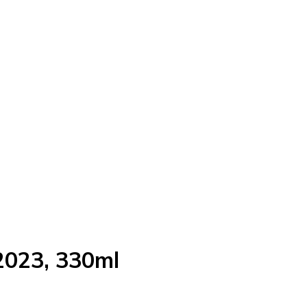
023, 330ml