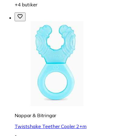
+4 butiker
Nappar & Bitringar
Twistshake Teether Cooler 2+m