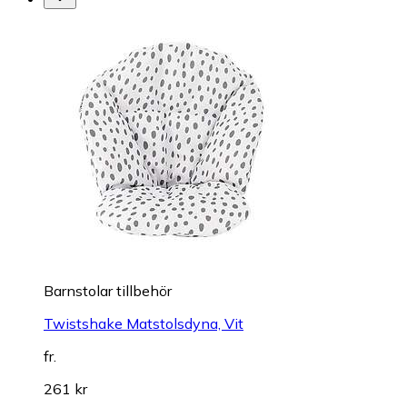
Barnstolar tillbehör
Twistshake Matstolsdyna, Vit
fr.
261 kr