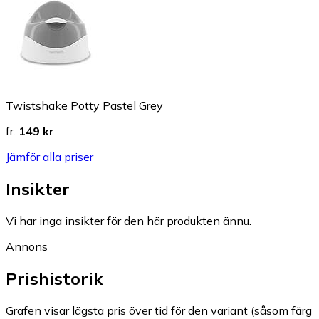
Twistshake Potty Pastel Grey
fr.
149 kr
Jämför alla priser
Insikter
Vi har inga insikter för den här produkten ännu.
Annons
Prishistorik
Grafen visar lägsta pris över tid för den variant (såsom färg