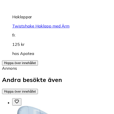
Haklappar
Twistshake Haklapp med Ärm
fr.
125 kr
hos
Apotea
Hoppa över innehållet
Annons
Andra besökte även
Hoppa över innehållet