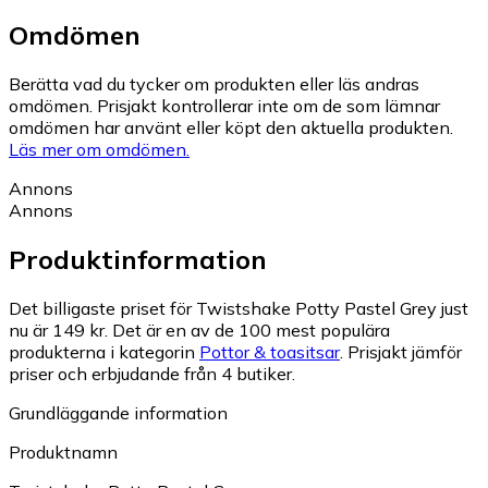
Omdömen
Berätta vad du tycker om produkten eller läs andras
omdömen. Prisjakt kontrollerar inte om de som lämnar
omdömen har använt eller köpt den aktuella produkten.
Läs mer om omdömen.
Annons
Annons
Produktinformation
Det billigaste priset för Twistshake Potty Pastel Grey just
nu är 149 kr.
Det är en av de 100 mest populära
produkterna i kategorin
Pottor & toasitsar
.
Prisjakt jämför
priser och erbjudande från 4 butiker.
Grundläggande information
Produktnamn