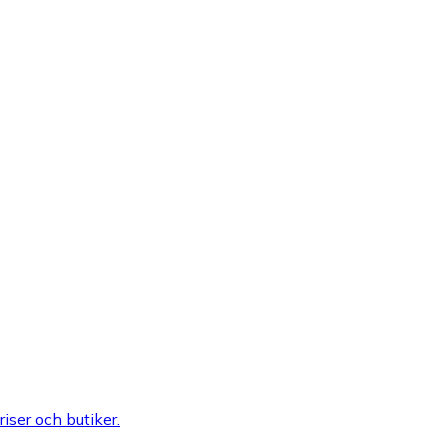
riser och butiker.