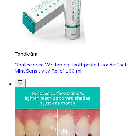
Tandkräm
Opalescence Whitening Toothpaste Fluoride Cool
Mint Sensitivity Relief 100 ml