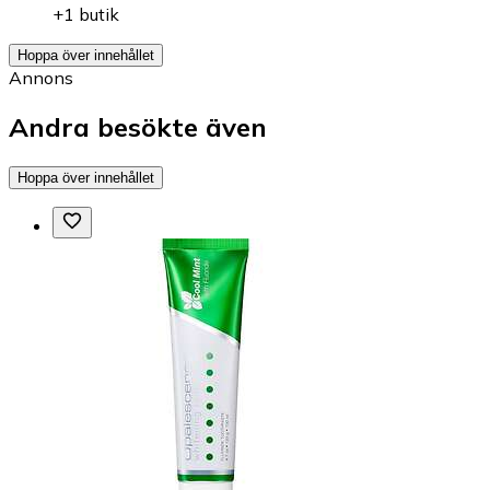
+1 butik
Hoppa över innehållet
Annons
Andra besökte även
Hoppa över innehållet