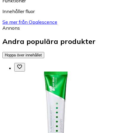
Funktioner
Innehåller fluor
Se mer från Opalescence
Annons
Andra populära produkter
Hoppa över innehållet