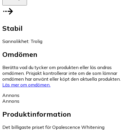
Stabil
Sannolikhet
:
Trolig
Omdömen
Berätta vad du tycker om produkten eller läs andras
omdömen. Prisjakt kontrollerar inte om de som lämnar
omdömen har använt eller köpt den aktuella produkten.
Läs mer om omdömen.
Annons
Annons
Produktinformation
Det billigaste priset för Opalescence Whitening