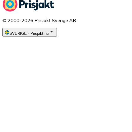
© 2000-2026 Prisjakt Sverige AB
SVERIGE
-
Prisjakt.nu