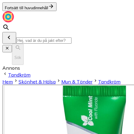
Fortsätt till huvudinnehåll
Sök
Annons
Tandkräm
Hem
Skönhet & Hälsa
Mun & Tänder
Tandkräm