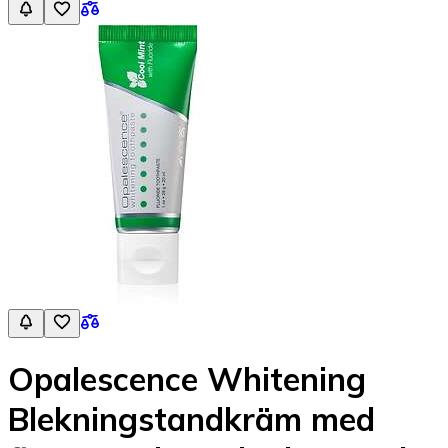
Opalescence Whitening
Blekningstandkräm med