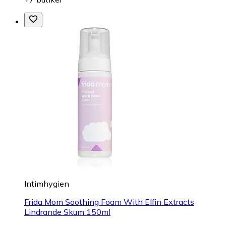
Intimhygien
Frida Mom Soothing Foam With Elfin Extracts
Lindrande Skum 150ml