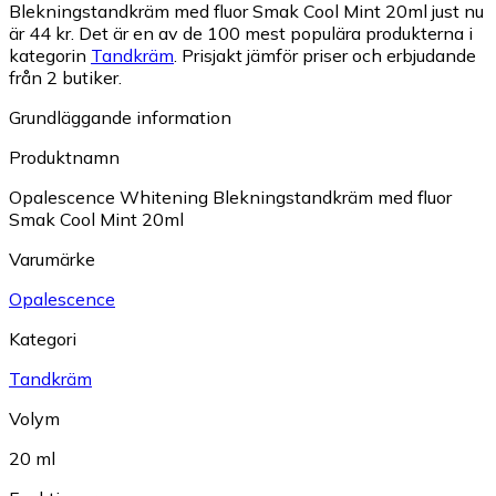
Blekningstandkräm med fluor Smak Cool Mint 20ml just nu
är 44 kr.
Det är en av de 100 mest populära produkterna i
kategorin
Tandkräm
.
Prisjakt jämför priser och erbjudande
från 2 butiker.
Grundläggande information
Produktnamn
Opalescence Whitening Blekningstandkräm med fluor
Smak Cool Mint 20ml
Varumärke
Opalescence
Kategori
Tandkräm
Volym
20 ml