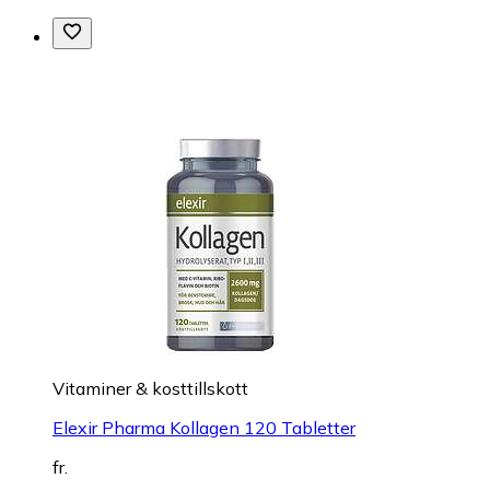
Vitaminer & kosttillskott
Elexir Pharma Kollagen 120 Tabletter
fr.