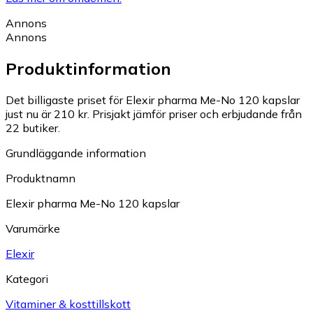
Annons
Annons
Produktinformation
Det billigaste priset för Elexir pharma Me-No 120 kapslar
just nu är 210 kr.
Prisjakt jämför priser och erbjudande från
22 butiker.
Grundläggande information
Produktnamn
Elexir pharma Me-No 120 kapslar
Varumärke
Elexir
Kategori
Vitaminer & kosttillskott