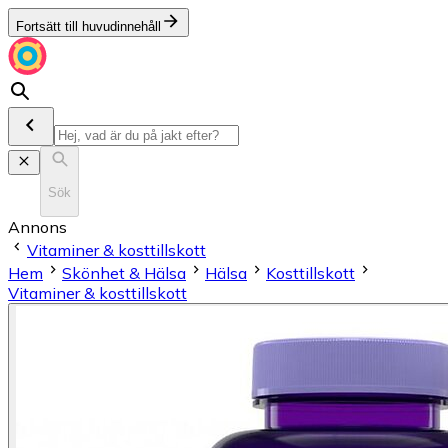
Fortsätt till huvudinnehåll
Sök
Annons
Vitaminer & kosttillskott
Hem
Skönhet & Hälsa
Hälsa
Kosttillskott
Vitaminer & kosttillskott