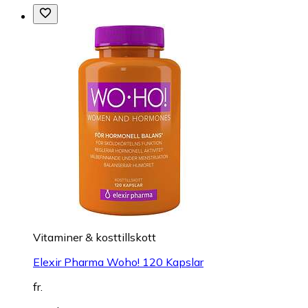
Vitaminer & kosttillskott
Elexir Pharma Woho! 120 Kapslar
fr.