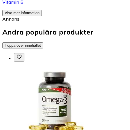
Vitamin B
Visa mer information
Annons
Andra populära produkter
Hoppa över innehållet