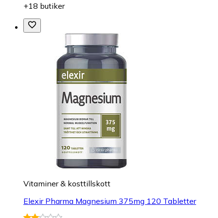
+18 butiker
Vitaminer & kosttillskott
Elexir Pharma Magnesium 375mg 120 Tabletter