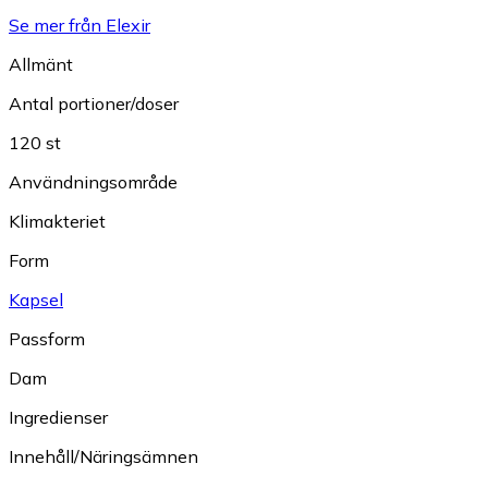
Se mer från Elexir
Allmänt
Antal portioner/doser
120 st
Användningsområde
Klimakteriet
Form
Kapsel
Passform
Dam
Ingredienser
Innehåll/Näringsämnen