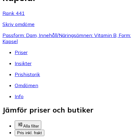
Rank 441
Skriv omdöme
Passform: Dam, Innehåll/Näringsämnen: Vitamin B, Form:
Kapsel
Priser
Insikter
Prishistorik
Omdömen
Info
Jämför priser och butiker
Alla filter
Pris inkl. frakt