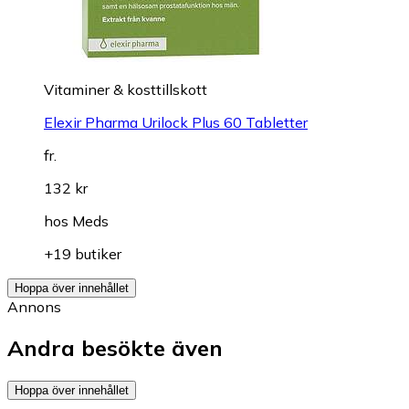
Vitaminer & kosttillskott
Elexir Pharma Urilock Plus 60 Tabletter
fr.
132 kr
hos
Meds
+19 butiker
Hoppa över innehållet
Annons
Andra besökte även
Hoppa över innehållet