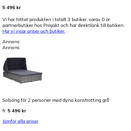
5 496 kr
Vi har hittat produkten i totalt 3 butiker, varav 0 är
partnerbutiker hos Prisjakt och har direktlänk till butiken.
Hur vi visar priser och butiker.
Annons
Annons
Solsäng för 2 personer med dyna konstrotting grå
fr.
5 496 kr
Jämför alla priser