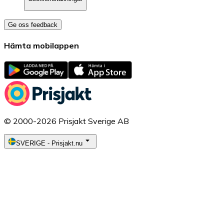
Ge oss feedback
Hämta mobilappen
© 2000-2026 Prisjakt Sverige AB
SVERIGE
-
Prisjakt.nu