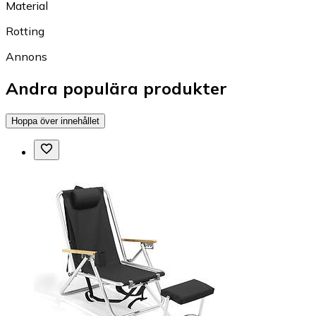
Material
Rotting
Annons
Andra populära produkter
Hoppa över innehållet