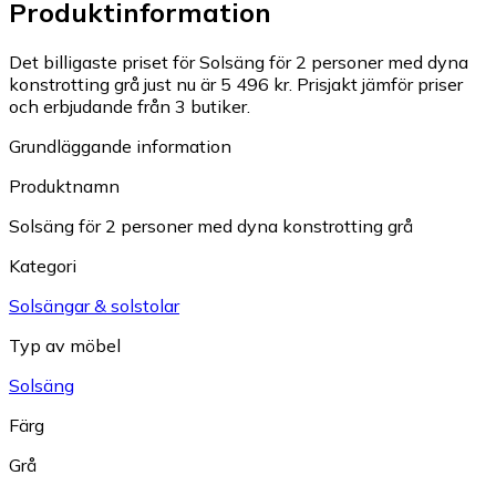
Produktinformation
Det billigaste priset för Solsäng för 2 personer med dyna
konstrotting grå just nu är 5 496 kr.
Prisjakt jämför priser
och erbjudande från 3 butiker.
Grundläggande information
Produktnamn
Solsäng för 2 personer med dyna konstrotting grå
Kategori
Solsängar & solstolar
Typ av möbel
Solsäng
Färg
Grå