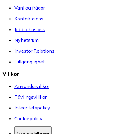
Vanliga frågor
Kontakta oss
Jobba hos oss
Nyhetsrum
Investor Relations
Tillgänglighet
Villkor
Användarvillkor
Tävlingsvillkor
Integritetspolicy
Cookiepolicy
Cookieinställningar