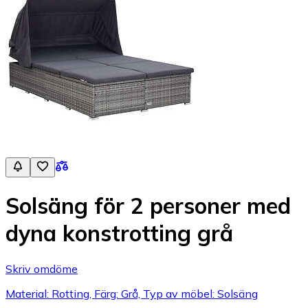
Solsäng för 2 personer med
dyna konstrotting grå
Skriv omdöme
Material: Rotting, Färg: Grå, Typ av möbel: Solsäng