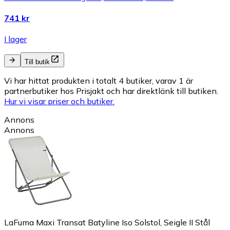
741 kr
I lager
Till butik
Vi har hittat produkten i totalt 4 butiker, varav 1 är
partnerbutiker hos Prisjakt och har direktlänk till butiken.
Hur vi visar priser och butiker.
Annons
Annons
LaFuma Maxi Transat Batyline Iso Solstol, Seigle II Stål