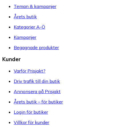
Teman & kampanjer
Årets butik
Kategorier A-Ö
Kampanjer
Begagnade produkter
Kunder
Varför Prisjakt?
Driv trafik till din butik
Annonsera på Prisjakt
Årets butik – för butiker
Login för butiker
Villkor för kunder