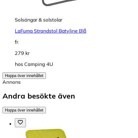
Solsängar & solstolar
LaFuma Strandstol Batyline Blå
fr.
279 kr
hos
Camping 4U
Hoppa över innehållet
Annons
Andra besökte även
Hoppa över innehållet