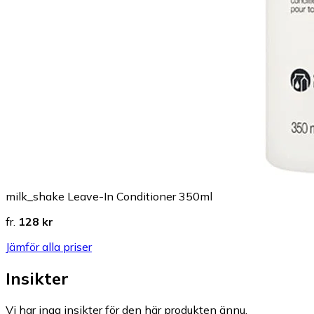
milk_shake Leave-In Conditioner 350ml
fr.
128 kr
Jämför alla priser
Insikter
Vi har inga insikter för den här produkten ännu.