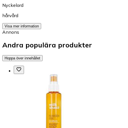
Nyckelord
hårvård
Visa mer information
Annons
Andra populära produkter
Hoppa över innehållet