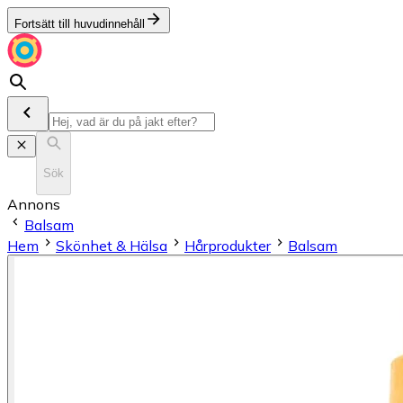
Fortsätt till huvudinnehåll
Sök
Annons
Balsam
Hem
Skönhet & Hälsa
Hårprodukter
Balsam