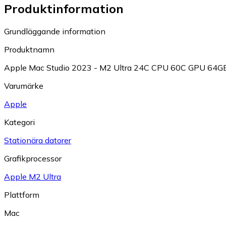
Produktinformation
Grundläggande information
Produktnamn
Apple Mac Studio 2023 - M2 Ultra 24C CPU 60C GPU 64G
Varumärke
Apple
Kategori
Stationära datorer
Grafikprocessor
Apple M2 Ultra
Plattform
Mac