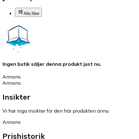
Alla filter
Ingen butik säljer denna produkt just nu.
Annons
Annons
Insikter
Vi har inga insikter för den här produkten ännu.
Annons
Prishistorik