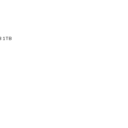
B 1TB