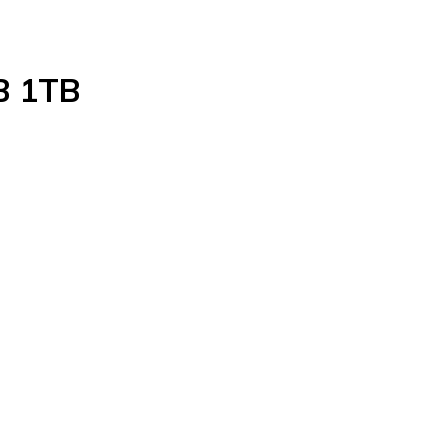
B 1TB