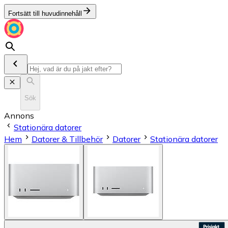
Fortsätt till huvudinnehåll
Sök
Annons
Stationära datorer
Hem
Datorer & Tillbehör
Datorer
Stationära datorer