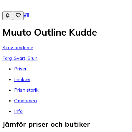
Muuto Outline Kudde
Skriv omdöme
Färg: Svart, Brun
Priser
Insikter
Prishistorik
Omdömen
Info
Jämför priser och butiker