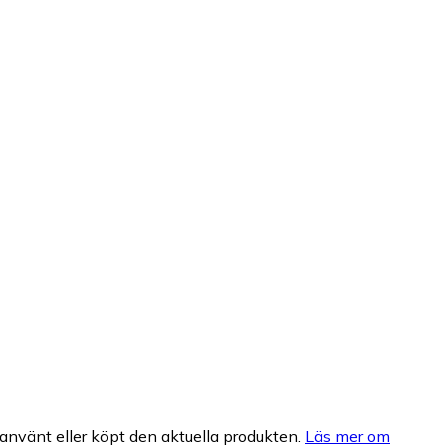
nvänt eller köpt den aktuella produkten.
Läs mer om