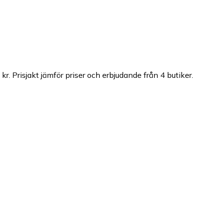
 kr.
Prisjakt jämför priser och erbjudande från 4 butiker.