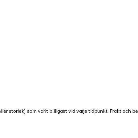
ller storlek) som varit billigast vid varje tidpunkt. Frakt och b