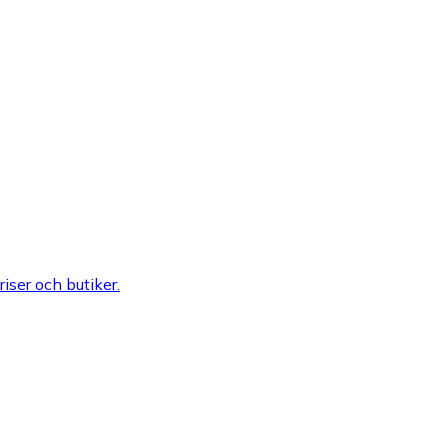
riser och butiker.