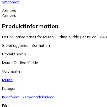
omdömen.
Annons
Annons
Produktinformation
Det billigaste priset för Muuto Outline Kudde just nu är 3 643
Grundläggande information
Produktnamn
Muuto Outline Kudde
Varumärke
Muuto
Kategori
Kuddfodral & Prydnadskuddar
Färg