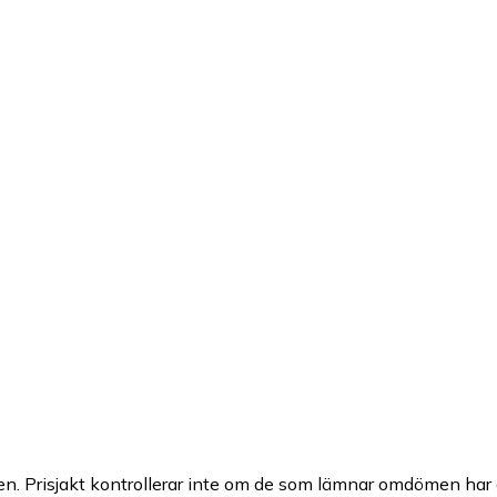
n. Prisjakt kontrollerar inte om de som lämnar omdömen har a