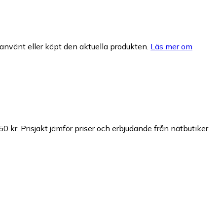
nvänt eller köpt den aktuella produkten.
Läs mer om
50 kr.
Prisjakt jämför priser och erbjudande från nätbutiker