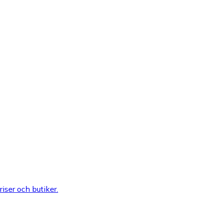
riser och butiker.