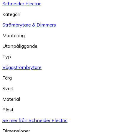
Schneider Electric
Kategori
Strömbrytare & Dimmers
Montering
Utanpåliggande
Typ
Väggströmbrytare
Färg
Svart
Material
Plast
Se mer från Schneider Electric
Dimensioner