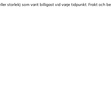
ller storlek) som varit billigast vid varje tidpunkt. Frakt och b