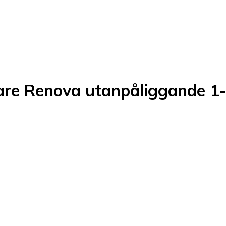
tare Renova utanpåliggande 1