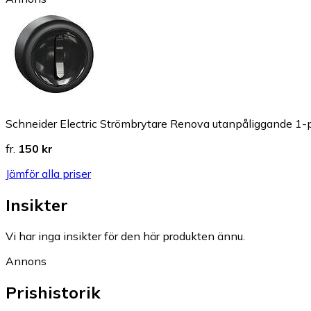
Schneider Electric Strömbrytare Renova utanpåliggande 1-
fr.
150 kr
Jämför alla priser
Insikter
Vi har inga insikter för den här produkten ännu.
Annons
Prishistorik