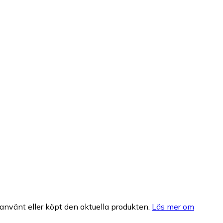
nvänt eller köpt den aktuella produkten.
Läs mer om