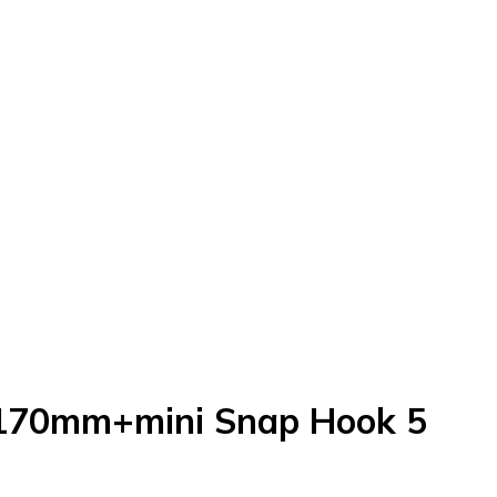
2x170mm+mini Snap Hook 5