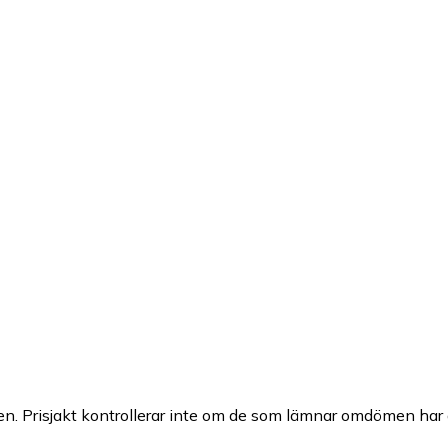
n. Prisjakt kontrollerar inte om de som lämnar omdömen har a