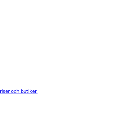
riser och butiker.