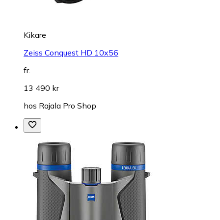
Kikare
Zeiss Conquest HD 10x56
fr.
13 490 kr
hos
Rajala Pro Shop