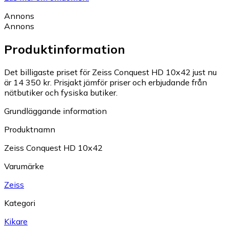
Annons
Annons
Produktinformation
Det billigaste priset för Zeiss Conquest HD 10x42 just nu
är 14 350 kr.
Prisjakt jämför priser och erbjudande från
nätbutiker och fysiska butiker.
Grundläggande information
Produktnamn
Zeiss Conquest HD 10x42
Varumärke
Zeiss
Kategori
Kikare