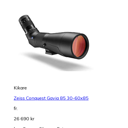
Kikare
Zeiss Conquest Gavia 85 30-60x85
fr.
26 690 kr