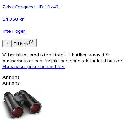
Zeiss Conquest HD 10x42
14 350 kr
Inte i lager
Till butik
Vi har hittat produkten i totalt 1 butiker, varav 1 är
partnerbutiker hos Prisjakt och har direktlänk till butiken.
Hur vi visar priser och butiker.
Annons
Annons