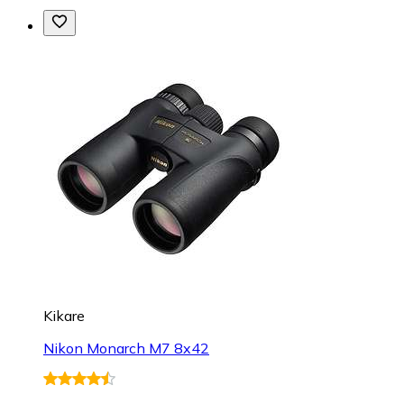
Kikare
Nikon Monarch M7 8x42