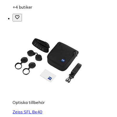
+4 butiker
Optiska tillbehör
Zeiss SFL 8x40