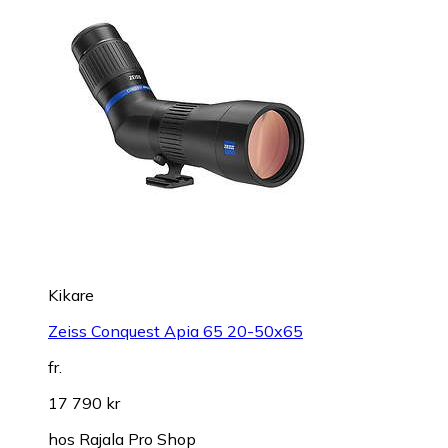
Kikare
Zeiss Conquest Apia 65 20-50x65
fr.
17 790 kr
hos
Rajala Pro Shop