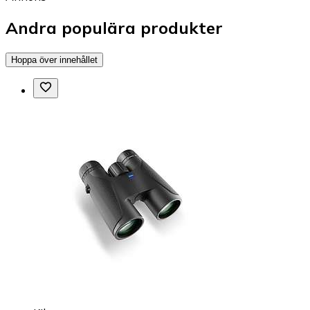
Andra populära produkter
Hoppa över innehållet