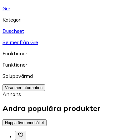
Gre
Kategori
Duschset
Se mer från Gre
Funktioner
Funktioner
Soluppvärmd
Visa mer information
Annons
Andra populära produkter
Hoppa över innehållet