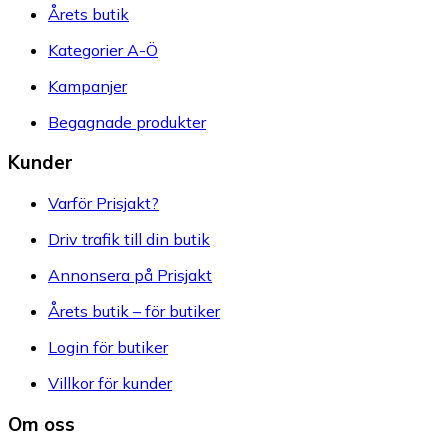
Årets butik
Kategorier A-Ö
Kampanjer
Begagnade produkter
Kunder
Varför Prisjakt?
Driv trafik till din butik
Annonsera på Prisjakt
Årets butik – för butiker
Login för butiker
Villkor för kunder
Om oss