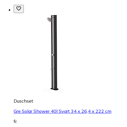
Duschset
Gre Solar Shower 40l Svart 34 x 26,4 x 222 cm
fr.