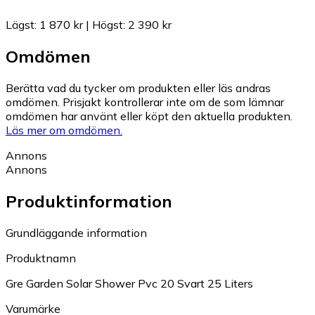
Lägst
:
1 870 kr
|
Högst
:
2 390 kr
Omdömen
Berätta vad du tycker om produkten eller läs andras
omdömen. Prisjakt kontrollerar inte om de som lämnar
omdömen har använt eller köpt den aktuella produkten.
Läs mer om omdömen.
Annons
Annons
Produktinformation
Grundläggande information
Produktnamn
Gre Garden Solar Shower Pvc 20 Svart 25 Liters
Varumärke