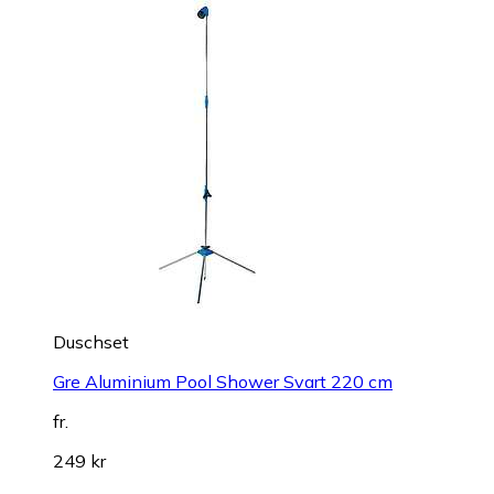
Duschset
Gre Aluminium Pool Shower Svart 220 cm
fr.
249 kr