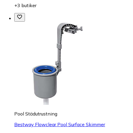
+3 butiker
Pool Städutrustning
Bestway Flowclear Pool Surface Skimmer