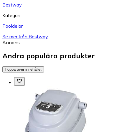
Bestway
Kategori
Pooldelar
Se mer från Bestway
Annons
Andra populära produkter
Hoppa över innehållet