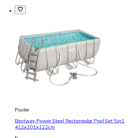
Pooler
Bestway Power Steel Rectangular Pool Set 5in1
412x201x122cm