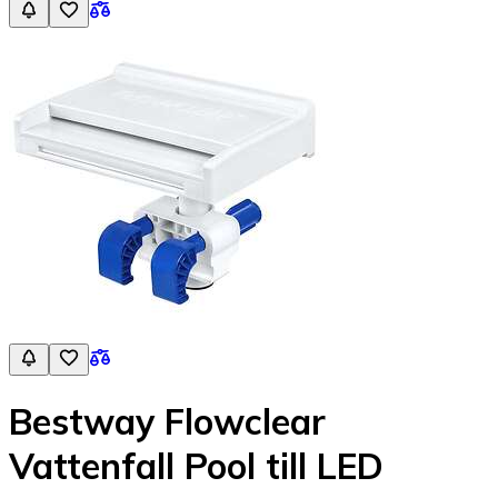
Bestway Flowclear
Vattenfall Pool till LED