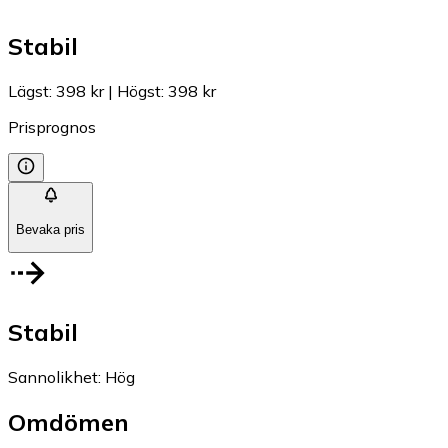
Stabil
Lägst
:
398 kr
|
Högst
:
398 kr
Prisprognos
Bevaka pris
Stabil
Sannolikhet
:
Hög
Omdömen