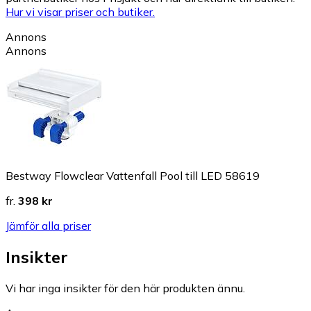
Hur vi visar priser och butiker.
Annons
Annons
Bestway Flowclear Vattenfall Pool till LED 58619
fr.
398 kr
Jämför alla priser
Insikter
Vi har inga insikter för den här produkten ännu.