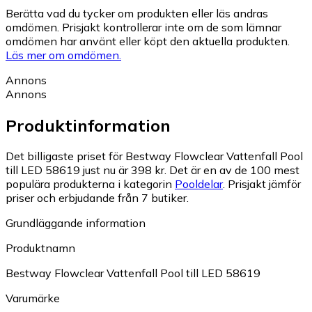
Berätta vad du tycker om produkten eller läs andras
omdömen. Prisjakt kontrollerar inte om de som lämnar
omdömen har använt eller köpt den aktuella produkten.
Läs mer om omdömen.
Annons
Annons
Produktinformation
Det billigaste priset för Bestway Flowclear Vattenfall Pool
till LED 58619 just nu är 398 kr.
Det är en av de 100 mest
populära produkterna i kategorin
Pooldelar
.
Prisjakt jämför
priser och erbjudande från 7 butiker.
Grundläggande information
Produktnamn
Bestway Flowclear Vattenfall Pool till LED 58619
Varumärke