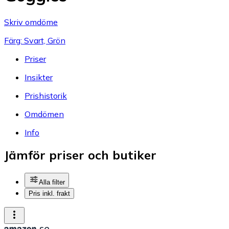
Skriv omdöme
Färg: Svart, Grön
Priser
Insikter
Prishistorik
Omdömen
Info
Jämför priser och butiker
Alla filter
Pris inkl. frakt