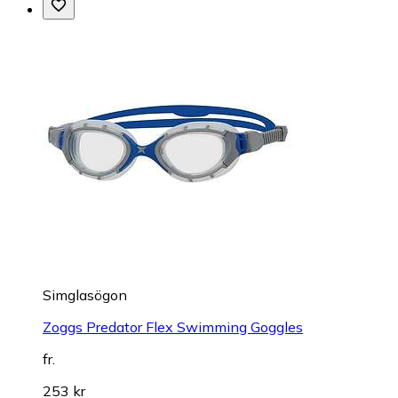
Simglasögon
Zoggs Predator Flex Swimming Goggles
fr.
253 kr