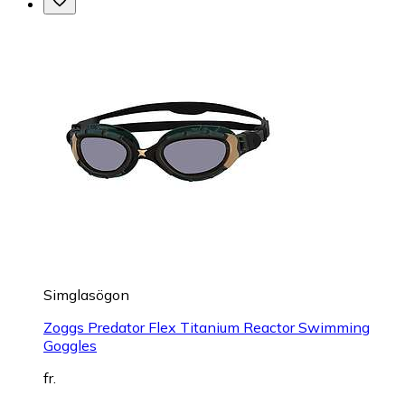
Simglasögon
Zoggs Predator Flex Titanium Reactor Swimming
Goggles
fr.