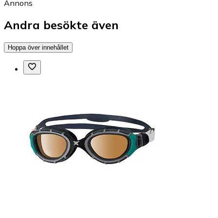
Annons
Andra besökte även
Hoppa över innehållet