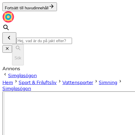
Fortsätt till huvudinnehåll
Sök
Annons
Simglasögon
Hem
Sport & Friluftsliv
Vattensporter
Simning
Simglasögon