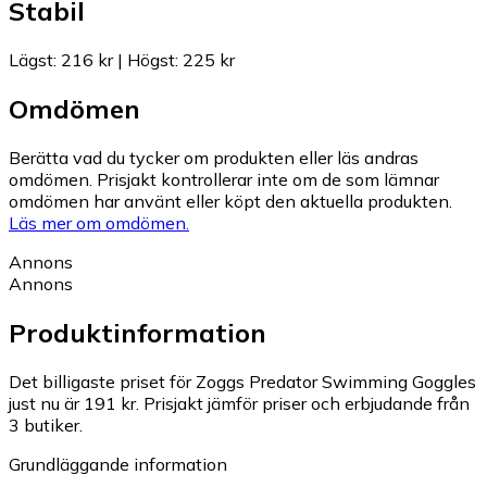
Stabil
Lägst
:
216 kr
|
Högst
:
225 kr
Omdömen
Berätta vad du tycker om produkten eller läs andras
omdömen. Prisjakt kontrollerar inte om de som lämnar
omdömen har använt eller köpt den aktuella produkten.
Läs mer om omdömen.
Annons
Annons
Produktinformation
Det billigaste priset för Zoggs Predator Swimming Goggles
just nu är 191 kr.
Prisjakt jämför priser och erbjudande från
3 butiker.
Grundläggande information