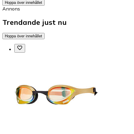
Hoppa över innehållet
Annons
Trendande just nu
Hoppa över innehållet