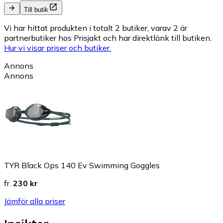
Till butik
Vi har hittat produkten i totalt 2 butiker, varav 2 är
partnerbutiker hos Prisjakt och har direktlänk till butiken.
Hur vi visar priser och butiker.
Annons
Annons
TYR Black Ops 140 Ev Swimming Goggles
fr.
230 kr
Jämför alla priser