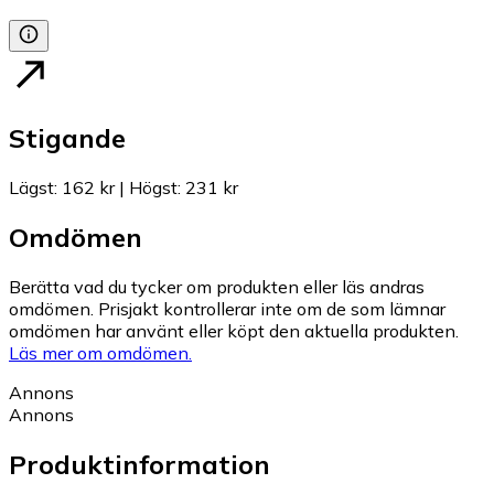
Stigande
Lägst
:
162 kr
|
Högst
:
231 kr
Omdömen
Berätta vad du tycker om produkten eller läs andras
omdömen. Prisjakt kontrollerar inte om de som lämnar
omdömen har använt eller köpt den aktuella produkten.
Läs mer om omdömen.
Annons
Annons
Produktinformation