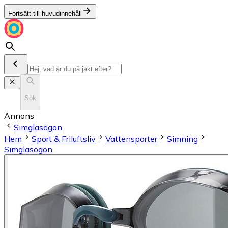
Fortsätt till huvudinnehåll
Sök
Annons
Simglasögon
Hem
Sport & Friluftsliv
Vattensporter
Simning
Simglasögon