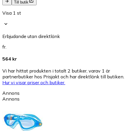
Till butik
Visa 1 st
Erbjudande utan direktlänk
fr.
564 kr
Vi har hittat produkten i totalt 2 butiker, varav 1 är
partnerbutiker hos Prisjakt och har direktlänk till butiken.
Hur vi visar priser och butiker.
Annons
Annons