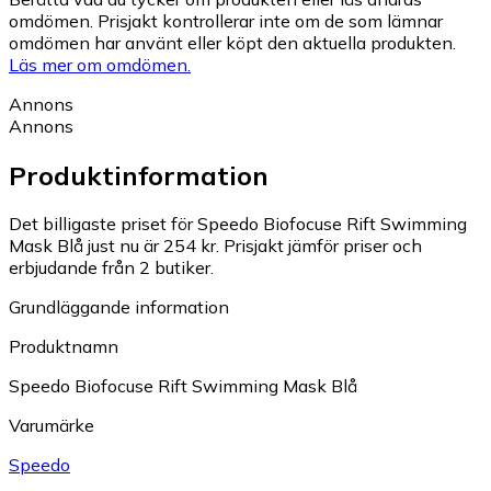
omdömen. Prisjakt kontrollerar inte om de som lämnar
omdömen har använt eller köpt den aktuella produkten.
Läs mer om omdömen.
Annons
Annons
Produktinformation
Det billigaste priset för Speedo Biofocuse Rift Swimming
Mask Blå just nu är 254 kr.
Prisjakt jämför priser och
erbjudande från 2 butiker.
Grundläggande information
Produktnamn
Speedo Biofocuse Rift Swimming Mask Blå
Varumärke
Speedo