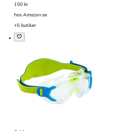
150 kr
hos
Amazon.se
+5 butiker