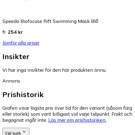
Speedo Biofocuse Rift Swimming Mask Blå
fr.
254 kr
Jämför alla priser
Insikter
Vi har inga insikter för den här produkten ännu.
Annons
Prishistorik
Grafen visar lägsta pris över tid för den variant (såsom färg
eller storlek) som varit billigast vid varje tidpunkt. Frakt och
begagnat ingår inte.
Läs mer om prishistoriken.
Välj butik