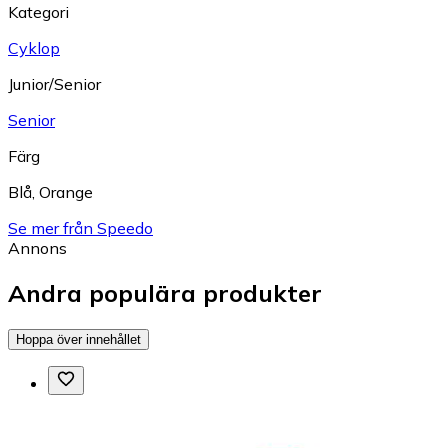
Kategori
Cyklop
Junior/Senior
Senior
Färg
Blå
,
Orange
Se mer från Speedo
Annons
Andra populära produkter
Hoppa över innehållet