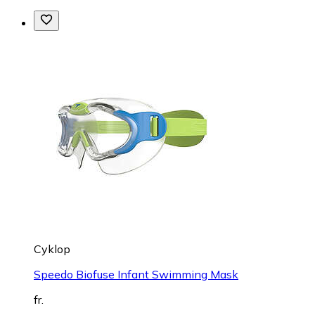
Cyklop
Speedo Biofuse Infant Swimming Mask
fr.