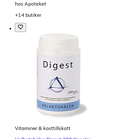
hos
Apoteket
+14 butiker
Vitaminer & kosttillskott