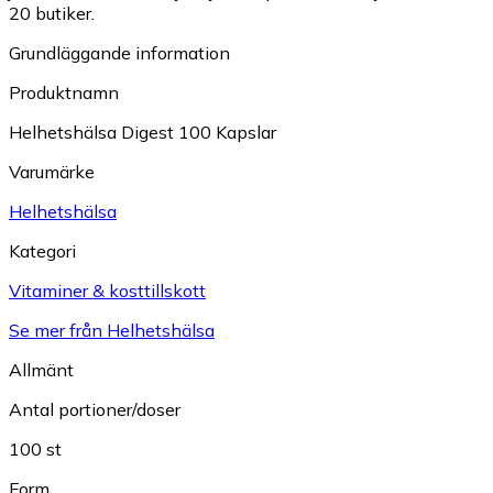
20 butiker.
Grundläggande information
Produktnamn
Helhetshälsa Digest 100 Kapslar
Varumärke
Helhetshälsa
Kategori
Vitaminer & kosttillskott
Se mer från Helhetshälsa
Allmänt
Antal portioner/doser
100 st
Form