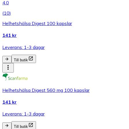
4.0
(
10
)
Helhetshälsa Digest 100 kapslar
141 kr
Leverans: 1-3 dagar
Till butik
Helhetshälsa Digest 560 mg 100 kapslar
141 kr
Leverans: 1-3 dagar
Till butik