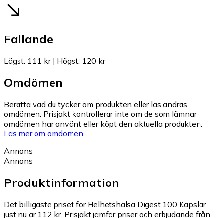
Fallande
Lägst
:
111 kr
|
Högst
:
120 kr
Omdömen
Berätta vad du tycker om produkten eller läs andras
omdömen. Prisjakt kontrollerar inte om de som lämnar
omdömen har använt eller köpt den aktuella produkten.
Läs mer om omdömen.
Annons
Annons
Produktinformation
Det billigaste priset för Helhetshälsa Digest 100 Kapslar
just nu är 112 kr.
Prisjakt jämför priser och erbjudande från