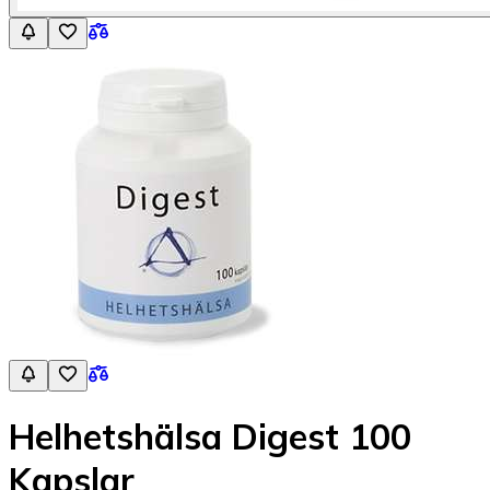
Helhetshälsa Digest 100
Kapslar