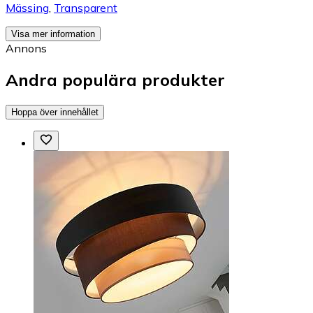
Mässing
,
Transparent
Visa mer information
Annons
Andra populära produkter
Hoppa över innehållet