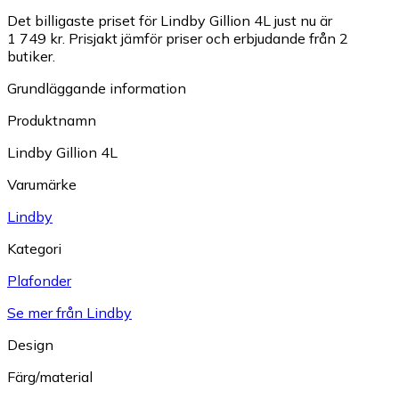
Det billigaste priset för Lindby Gillion 4L just nu är
1 749 kr.
Prisjakt jämför priser och erbjudande från 2
butiker.
Grundläggande information
Produktnamn
Lindby Gillion 4L
Varumärke
Lindby
Kategori
Plafonder
Se mer från Lindby
Design
Färg/material