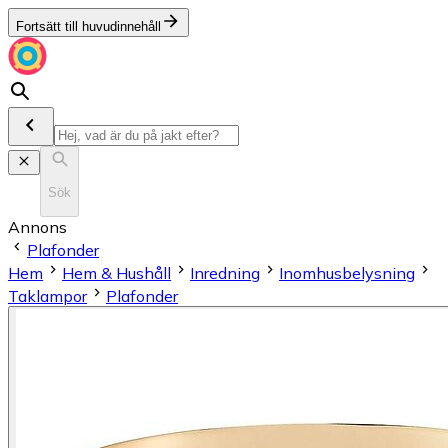
Fortsätt till huvudinnehåll
Sök
Annons
Plafonder
Hem
Hem & Hushåll
Inredning
Inomhusbelysning
Taklampor
Plafonder