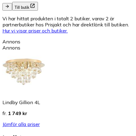
Till butik
Vi har hittat produkten i totalt 2 butiker, varav 2 är
partnerbutiker hos Prisjakt och har direktlänk till butiken.
Hur vi visar priser och butiker.
Annons
Annons
Lindby Gillion 4L
fr.
1 749 kr
Jämför alla priser