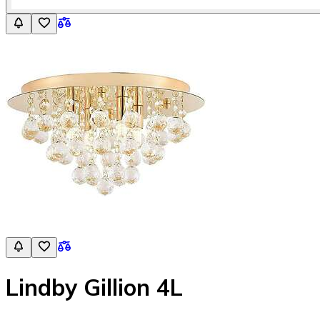
Lindby Gillion 4L