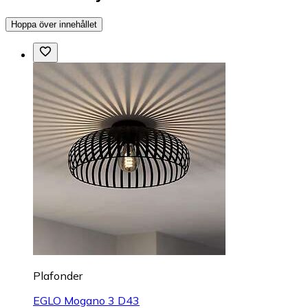
Hoppa över innehållet
Plafonder
EGLO Mogano 3 D43