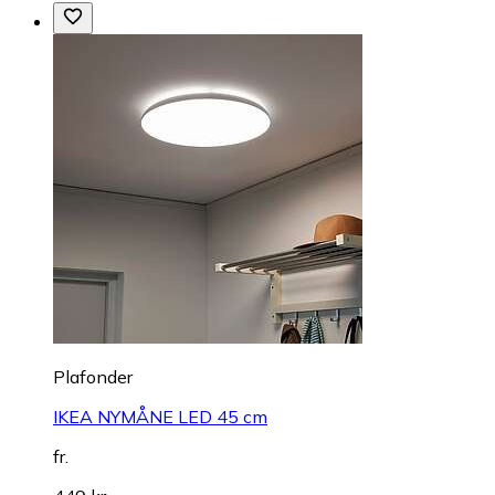
Plafonder
IKEA NYMÅNE LED 45 cm
fr.