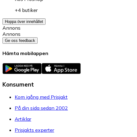
+4 butiker
Hoppa över innehållet
Annons
Annons
Ge oss feedback
Hämta mobilappen
Konsument
Kom igång med Prisjakt
På din sida sedan 2002
Artiklar
Prisjakts experter