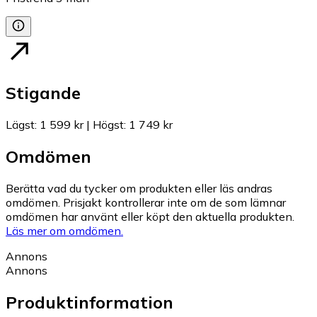
Stigande
Lägst
:
1 599 kr
|
Högst
:
1 749 kr
Omdömen
Berätta vad du tycker om produkten eller läs andras
omdömen. Prisjakt kontrollerar inte om de som lämnar
omdömen har använt eller köpt den aktuella produkten.
Läs mer om omdömen.
Annons
Annons
Produktinformation