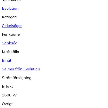
Evolution
Kategori
Cirkelsågar
Funktioner
Sänksåg
Kraftkälla
Elnät
Se mer från Evolution
Strömförsörjning
Effekt
1600 W
Övrigt