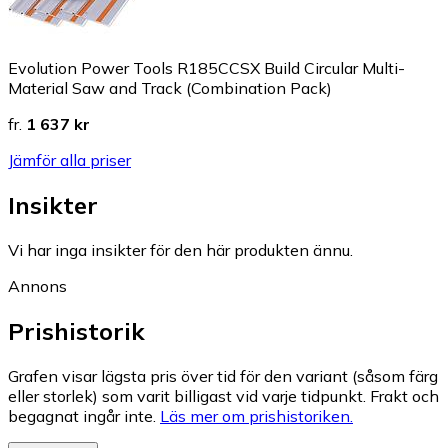
Evolution Power Tools R185CCSX Build Circular Multi-
Material Saw and Track (Combination Pack)
fr.
1 637 kr
Jämför alla priser
Insikter
Vi har inga insikter för den här produkten ännu.
Annons
Prishistorik
Grafen visar lägsta pris över tid för den variant (såsom färg
eller storlek) som varit billigast vid varje tidpunkt. Frakt och
begagnat ingår inte.
Läs mer om prishistoriken.