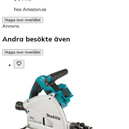
hos
Amazon.se
Hoppa över innehållet
Annons
Andra besökte även
Hoppa över innehållet