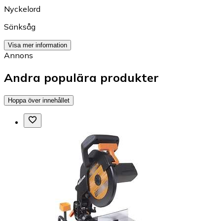
Nyckelord
Sänksåg
Visa mer information
Annons
Andra populära produkter
Hoppa över innehållet