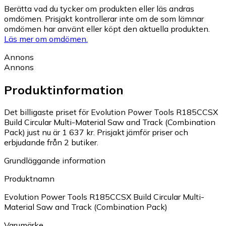
Berätta vad du tycker om produkten eller läs andras
omdömen. Prisjakt kontrollerar inte om de som lämnar
omdömen har använt eller köpt den aktuella produkten.
Läs mer om omdömen.
Annons
Annons
Produktinformation
Det billigaste priset för Evolution Power Tools R185CCSX
Build Circular Multi-Material Saw and Track (Combination
Pack) just nu är 1 637 kr.
Prisjakt jämför priser och
erbjudande från 2 butiker.
Grundläggande information
Produktnamn
Evolution Power Tools R185CCSX Build Circular Multi-
Material Saw and Track (Combination Pack)
Varumärke