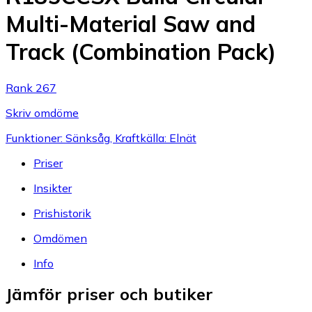
Multi-Material Saw and
Track (Combination Pack)
Rank 267
Skriv omdöme
Funktioner: Sänksåg, Kraftkälla: Elnät
Priser
Insikter
Prishistorik
Omdömen
Info
Jämför priser och butiker