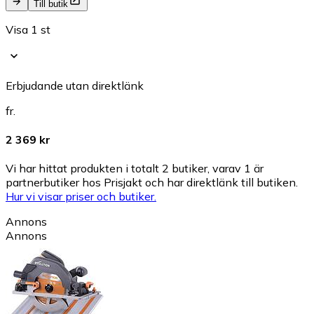
Till butik
Visa 1 st
Erbjudande utan direktlänk
fr.
2 369 kr
Vi har hittat produkten i totalt 2 butiker, varav 1 är
partnerbutiker hos Prisjakt och har direktlänk till butiken.
Hur vi visar priser och butiker.
Annons
Annons