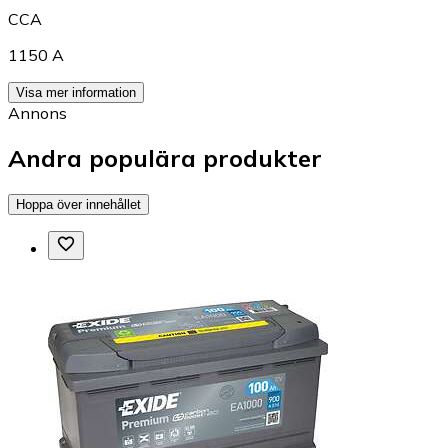
CCA
1150 A
Visa mer information
Annons
Andra populära produkter
Hoppa över innehållet