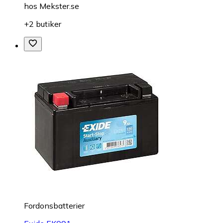
hos
Mekster.se
+2 butiker
Fordonsbatterier